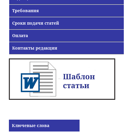
Требования
Сроки подачи статей
Оплата
Контакты редакции
Ключевые слова