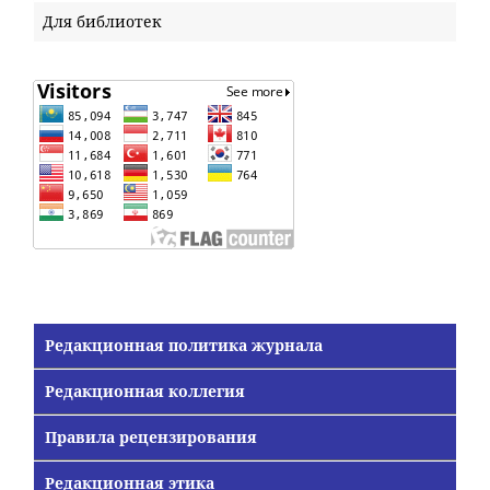
Для библиотек
Редакционная политика журнала
Редакционная коллегия
Правила рецензирования
Редакционная этика