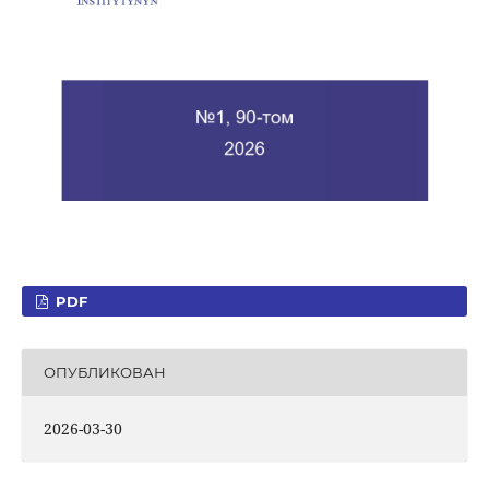
PDF
ОПУБЛИКОВАН
2026-03-30