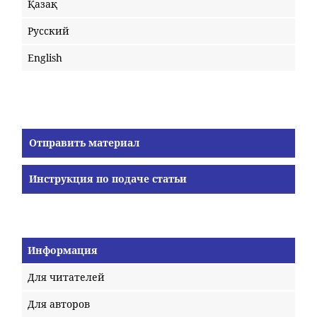
Қазақ
Русский
English
Отправить материал
Инструкция по подаче статьи
Информация
Для читателей
Для авторов