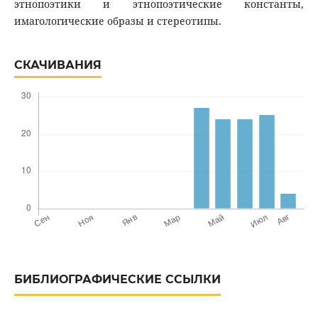
этнопоэтики и этнопоэтические константы,
имагологические образы и стереотипы.
СКАЧИВАНИЯ
БИБЛИОГРАФИЧЕСКИЕ ССЫЛКИ