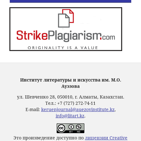
Институт литературы и искусства им. М.О.
Ауэзова
ул. Шевченко 28, 050010, г. Алматы, Казахстан.
Тел.: +7 (727) 272-74-11
E-mail:
keruenjournal@auezovinstitute.kz
,
info@litart.kz
.
Это произведение доступно по
лицензии Creative