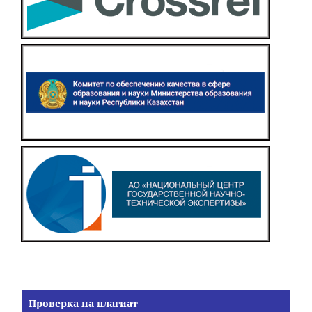
Проверка на плагиат