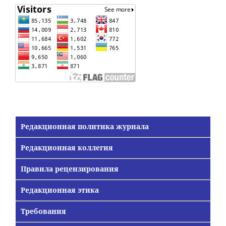
Редакционная политика журнала
Редакционная коллегия
Правила рецензирования
Редакционная этика
Требования