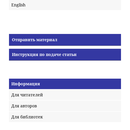
English
Отправить материал
Инструкция по подаче статьи
Информация
Для читателей
Для авторов
Для библиотек