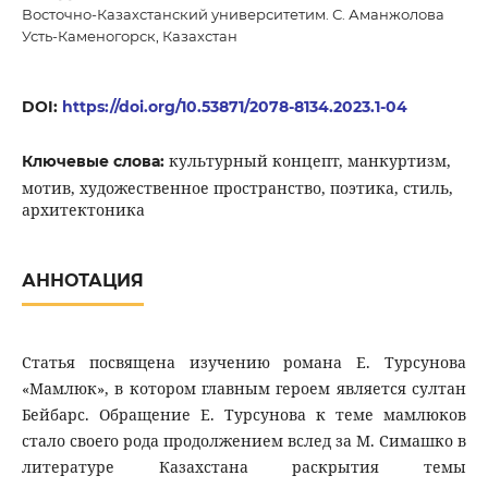
Восточно-Казахстанский университетим. С. Аманжолова
Усть-Каменогорск, Казахстан
DOI:
https://doi.org/10.53871/2078-8134.2023.1-04
культурный концепт, манкуртизм,
Ключевые слова:
мотив, художественное пространство, поэтика, стиль,
архитектоника
АННОТАЦИЯ
Статья посвящена изучению романа Е. Турсунова
«Мамлюк», в котором главным героем является султан
Бейбарс. Обращение Е. Турсунова к теме мамлюков
стало своего рода продолжением вслед за М. Симашко в
литературе Казахстана раскрытия темы