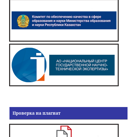
Проверка на плагиат