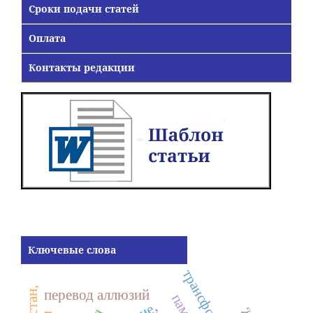
Сроки подачи статей
Оплата
Контакты редакции
Ключевые слова
трансформация
перевод аллюзий