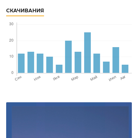
СКАЧИВАНИЯ