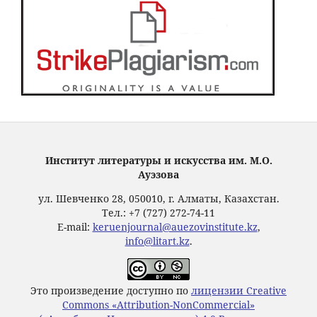
Институт литературы и искусства им. М.О.
Ауэзова
ул. Шевченко 28, 050010, г. Алматы, Казахстан.
Тел.: +7 (727) 272-74-11
E-mail:
keruenjournal@auezovinstitute.kz
,
info@litart.kz
.
Это произведение доступно по
лицензии Creative
Commons «Attribution-NonCommercial»