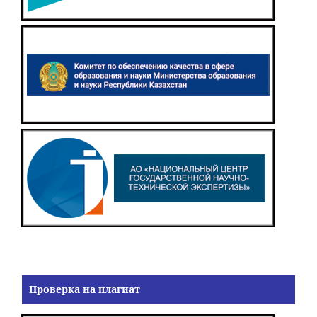
Проверка на плагиат