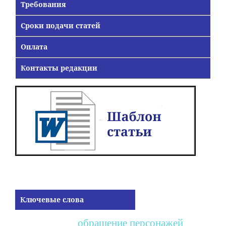
Требования
Сроки подачи статей
Оплата
Контакты редакции
Ключевые слова
обращение персонажей