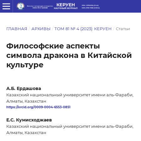
ГЛАВНАЯ
/
АРХИВЫ
/
ТОМ 81 № 4 (2023): КЕРУЕН
/
Статьи
Философские аспекты
символа дракона в Китайской
культуре
А.Б. Ердашова
Казахский национальный университет имени аль-Фараби,
Алматы, Казахстан
https://orcid.org/0009-0004-6553-0851
Е.С. Кумисходжаев
Казахский национальный университет имени аль-Фараби,
Алматы, Казахстан