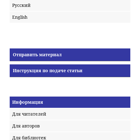
Русский
English
Отправить материал
Инструкция по подаче статьи
Информация
Для читателей
Для авторов
Для библиотек