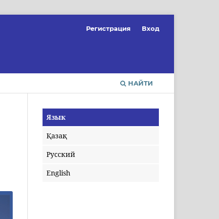
Регистрация
Вход
НАЙТИ
Язык
Қазақ
Русский
English