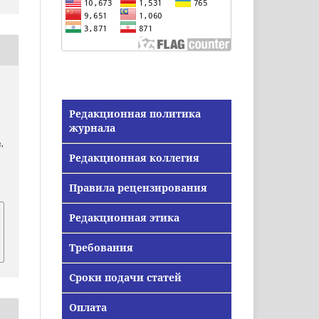
Редакционная политика
журнала
n
,
Редакционная коллегия
Правила рецензирования
Редакционная этика
Требования
Сроки подачи статей
Оплата