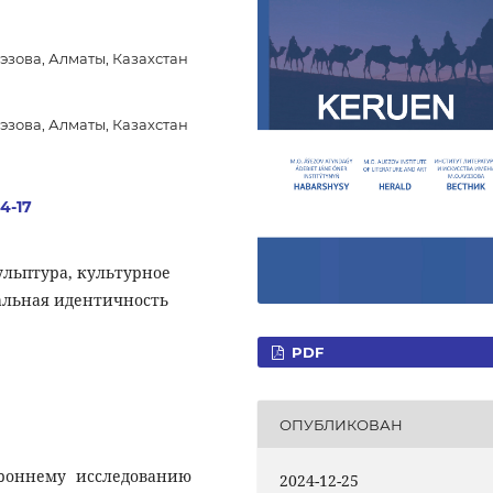
эзова, Алматы, Казахстан
эзова, Алматы, Казахстан
.4-17
ульптура, культурное
альная идентичность
PDF
ОПУБЛИКОВАН
ороннему исследованию
2024-12-25