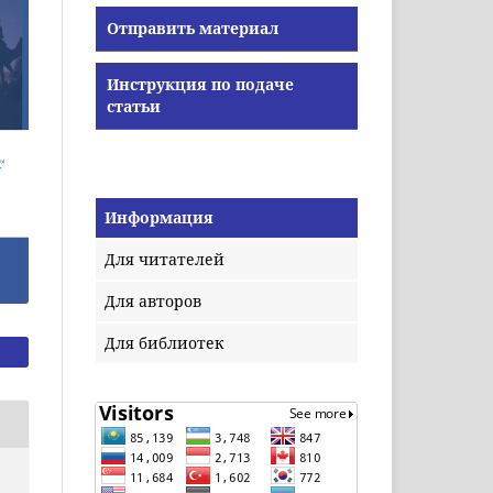
Отправить материал
Инструкция по подаче
статьи
Информация
Для читателей
Для авторов
Для библиотек