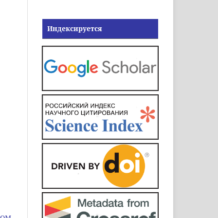
Индексируется
НОМ