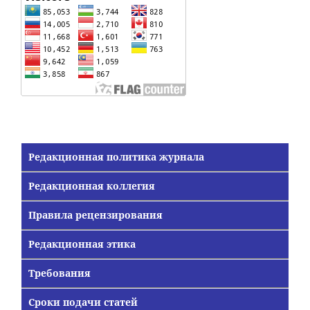
Редакционная политика журнала
Редакционная коллегия
Правила рецензирования
Редакционная этика
Требования
Сроки подачи статей