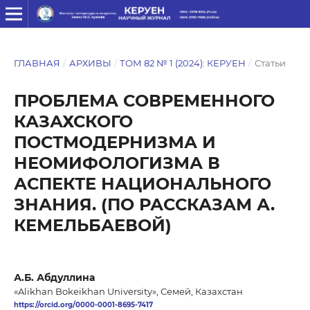
ГЛАВНАЯ
/
АРХИВЫ
/
ТОМ 82 № 1 (2024): КЕРУЕН
/
Статьи
ПРОБЛЕМА СОВРЕМЕННОГО
КАЗАХСКОГО
ПОСТМОДЕРНИЗМА И
НЕОМИФОЛОГИЗМА В
АСПЕКТЕ НАЦИОНАЛЬНОГО
ЗНАНИЯ. (ПО РАССКАЗАМ А.
КЕМЕЛЬБАЕВОЙ)
А.Б. Абдуллина
«Alikhan Bokeikhan University», Семей, Казахстан
https://orcid.org/0000-0001-8695-7417