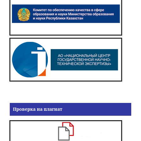
Проверка на плагиат