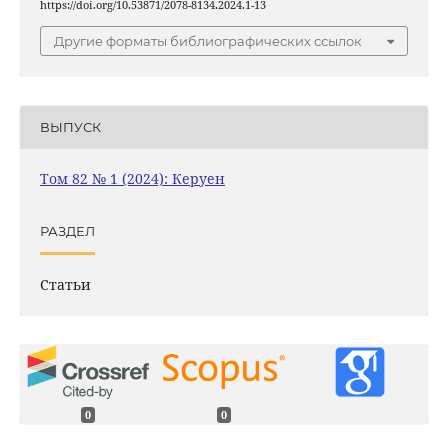
https://doi.org/10.53871/2078-8134.2024.1-13
Другие форматы библиографических ссылок
ВЫПУСК
Том 82 № 1 (2024): Керуен
РАЗДЕЛ
Статьи
0
0