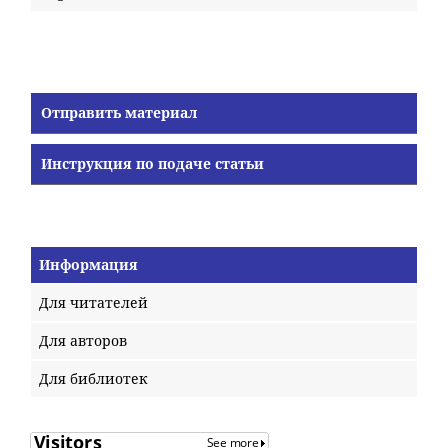
Отправить материал
Инструкция по подаче статьи
Информация
Для читателей
Для авторов
Для библиотек