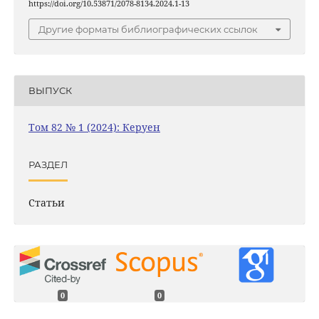
https://doi.org/10.53871/2078-8134.2024.1-13
Другие форматы библиографических ссылок
ВЫПУСК
Том 82 № 1 (2024): Керуен
РАЗДЕЛ
Статьи
0
0