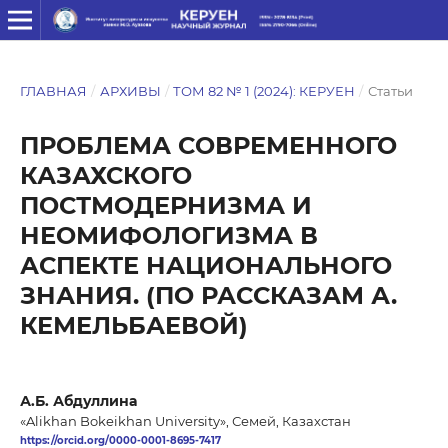
ГЛАВНАЯ
/
АРХИВЫ
/
ТОМ 82 № 1 (2024): КЕРУЕН
/
Статьи
ПРОБЛЕМА СОВРЕМЕННОГО
КАЗАХСКОГО
ПОСТМОДЕРНИЗМА И
НЕОМИФОЛОГИЗМА В
АСПЕКТЕ НАЦИОНАЛЬНОГО
ЗНАНИЯ. (ПО РАССКАЗАМ А.
КЕМЕЛЬБАЕВОЙ)
А.Б. Абдуллина
«Alikhan Bokeikhan University», Семей, Казахстан
https://orcid.org/0000-0001-8695-7417