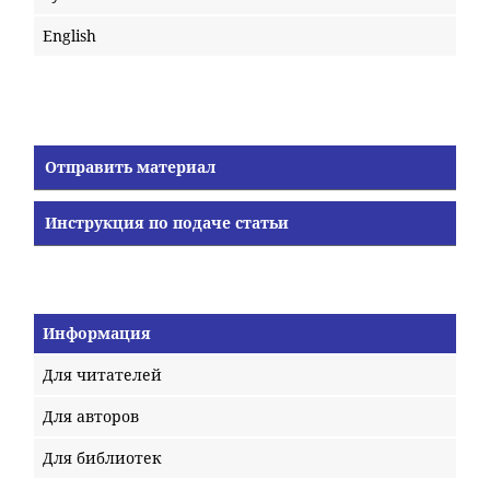
English
Отправить материал
Инструкция по подаче статьи
Информация
Для читателей
Для авторов
Для библиотек