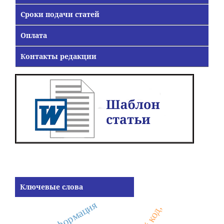
Сроки подачи статей
Оплата
Контакты редакции
Ключевые слова
трансформация