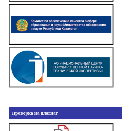
Проверка на плагиат