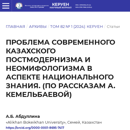
ГЛАВНАЯ
/
АРХИВЫ
/
ТОМ 82 № 1 (2024): КЕРУЕН
/
Статьи
ПРОБЛЕМА СОВРЕМЕННОГО
КАЗАХСКОГО
ПОСТМОДЕРНИЗМА И
НЕОМИФОЛОГИЗМА В
АСПЕКТЕ НАЦИОНАЛЬНОГО
ЗНАНИЯ. (ПО РАССКАЗАМ А.
КЕМЕЛЬБАЕВОЙ)
А.Б. Абдуллина
«Alikhan Bokeikhan University», Семей, Казахстан
https://orcid.org/0000-0001-8695-7417