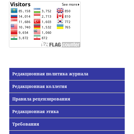
Редакционная политика журнала
Редакционная коллегия
Правила рецензирования
Редакционная этика
Требования