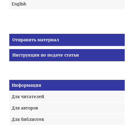
English
Отправить материал
Инструкция по подаче статьи
Информация
Для читателей
Для авторов
Для библиотек