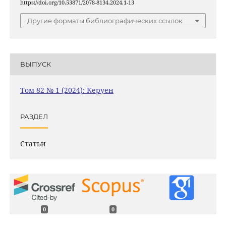
https://doi.org/10.53871/2078-8134.2024.1-13
Другие форматы библиографических ссылок
ВЫПУСК
Том 82 № 1 (2024): Керуен
РАЗДЕЛ
Статьи
0
0