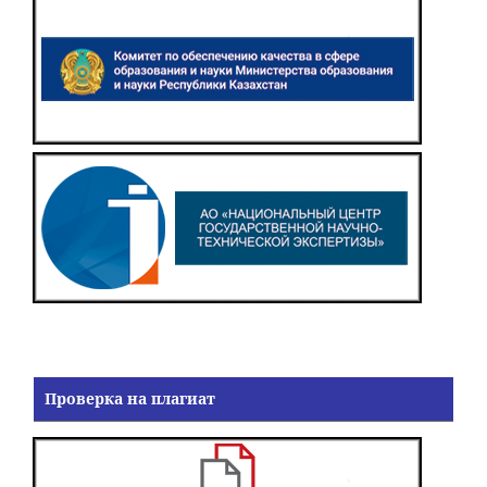
Проверка на плагиат