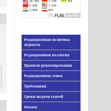
Редакционная политика
журнала
Редакционная коллегия
Правила рецензирования
Редакционная этика
Требования
Сроки подачи статей
Оплата