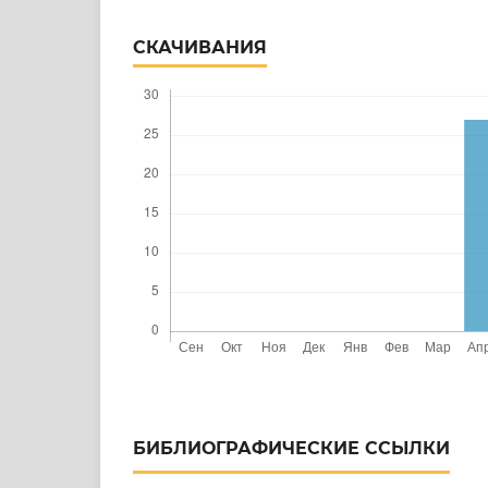
СКАЧИВАНИЯ
БИБЛИОГРАФИЧЕСКИЕ ССЫЛКИ