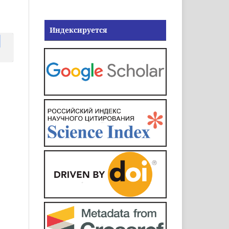
Индексируется