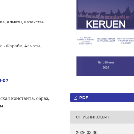
ова, Алматы, Казахстан
ль-Фараби, Алматы,
1-07
PDF
ская константа, образ,
ы.
ОПУБЛИКОВАН
2026-03-30