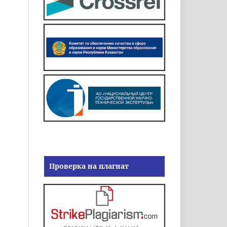
Проверка на плагиат