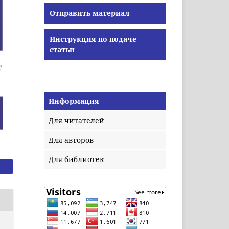
Отправить материал
Инструкция по подаче
статьи
Информация
Для читателей
Для авторов
Для библиотек