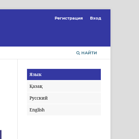
Регистрация
Вход
НАЙТИ
Язык
Қазақ
Русский
English