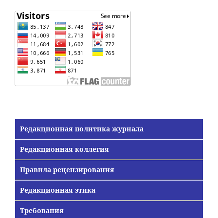
Редакционная политика журнала
Редакционная коллегия
Правила рецензирования
Редакционная этика
Требования