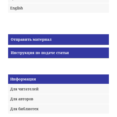
English
Отправить материал
Инструкция по подаче статьи
Информация
Для читателей
Для авторов
Для библиотек