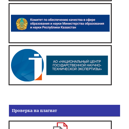
Проверка на плагиат