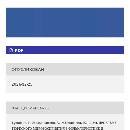
PDF
ОПУБЛИКОВАН
2024-12-25
КАК ЦИТИРОВАТЬ
Туякбаев, Г., Жолмаханова, А., & Ботабаева, Ж. (2024). ПРОБЛЕМЫ
ТЮРКСКОГО МИРОВОСПРИЯТИЯ В ФОЛЬКЛОРИСТИКЕ И