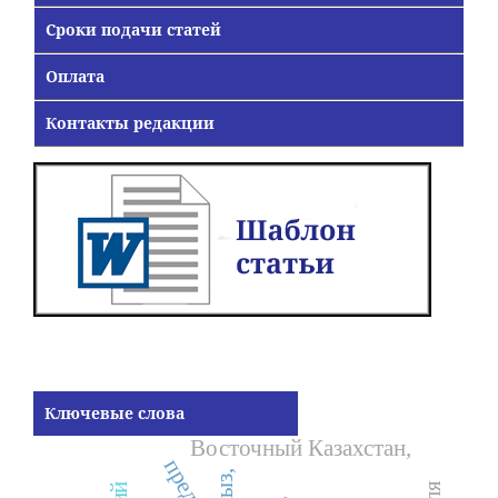
Сроки подачи статей
Оплата
Контакты редакции
Ключевые слова
Восточный Казахстан,