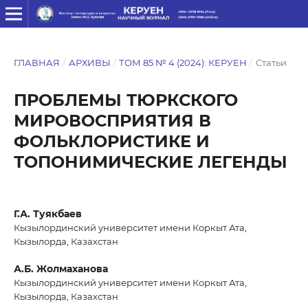
ГЛАВНАЯ
/
АРХИВЫ
/
ТОМ 85 № 4 (2024): КЕРУЕН
/
Статьи
ПРОБЛЕМЫ ТЮРКСКОГО
МИРОВОСПРИЯТИЯ В
ФОЛЬКЛОРИСТИКЕ И
ТОПОНИМИЧЕСКИЕ ЛЕГЕНДЫ
Г.А. Туякбаев
Кызылординский университет имени Коркыт Ата,
Кызылорда, Казахстан
А.Б. Жолмаханова
Кызылординский университет имени Коркыт Ата,
Кызылорда, Казахстан