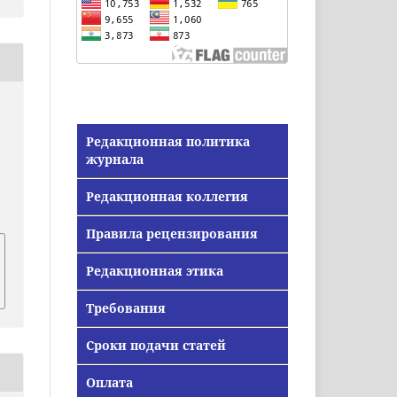
Редакционная политика
журнала
Редакционная коллегия
Правила рецензирования
Редакционная этика
Требования
Сроки подачи статей
Оплата