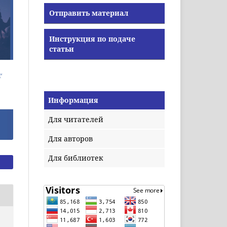
Отправить материал
Инструкция по подаче
статьи
Информация
Для читателей
Для авторов
Для библиотек