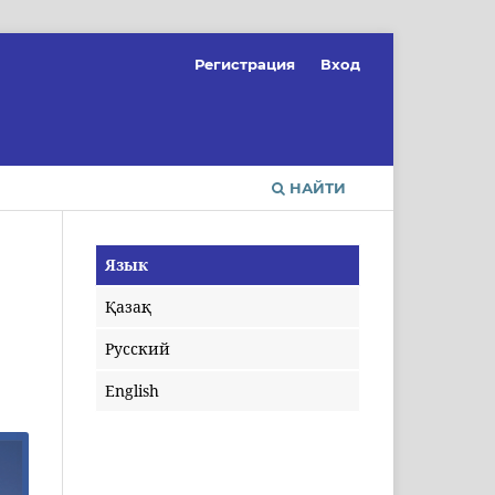
Регистрация
Вход
НАЙТИ
Язык
Қазақ
Русский
English