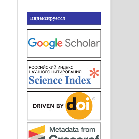
Индексируется