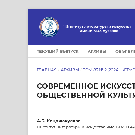
ТЕКУЩИЙ ВЫПУСК
АРХИВЫ
ОБЪЯВЛ
ГЛАВНАЯ
/
АРХИВЫ
/
ТОМ 83 № 2 (2024): КЕРУ
СОВРЕМЕННОЕ ИСКУССТ
ОБЩЕСТВЕННОЙ КУЛЬТ
А.Б. Кенджакулова
Институт Литературы и искусства имени М.О.Ау