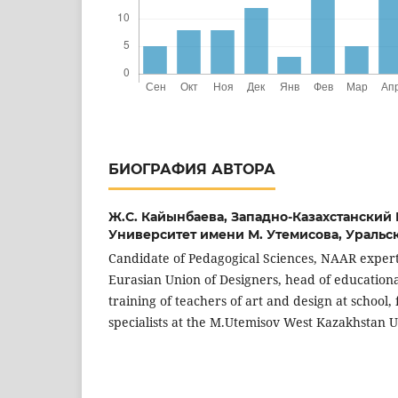
БИОГРАФИЯ АВТОРА
Ж.С. Кайынбаева,
Западно-Казахстанский
Университет имени М. Утемисова, Уральск
Candidate of Pedagogical Sciences, NAAR exper
Eurasian Union of Designers, head of education
training of teachers of art and design at school,
specialists at the M.Utemisov West Kazakhstan U