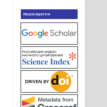
Индексируется