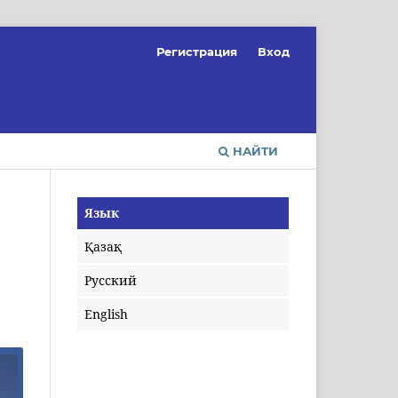
Регистрация
Вход
НАЙТИ
Язык
Қазақ
Русский
English