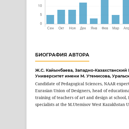
БИОГРАФИЯ АВТОРА
Ж.С. Кайынбаева,
Западно-Казахстанский
Университет имени М. Утемисова, Уральск
Candidate of Pedagogical Sciences, NAAR exper
Eurasian Union of Designers, head of education
training of teachers of art and design at school,
specialists at the M.Utemisov West Kazakhstan U