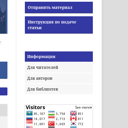
Отправить материал
Инструкция по подаче
статьи
Информация
Для читателей
Для авторов
Для библиотек