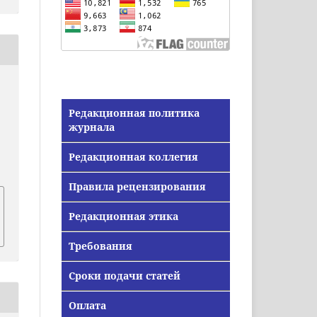
Редакционная политика
журнала
Редакционная коллегия
Правила рецензирования
Редакционная этика
Требования
Сроки подачи статей
Оплата