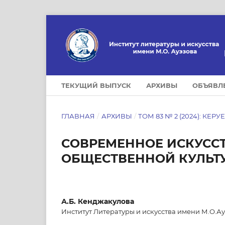
ТЕКУЩИЙ ВЫПУСК
АРХИВЫ
ОБЪЯВЛ
ГЛАВНАЯ
/
АРХИВЫ
/
ТОМ 83 № 2 (2024): КЕРУ
СОВРЕМЕННОЕ ИСКУССТ
ОБЩЕСТВЕННОЙ КУЛЬТ
А.Б. Кенджакулова
Институт Литературы и искусства имени М.О.Ау