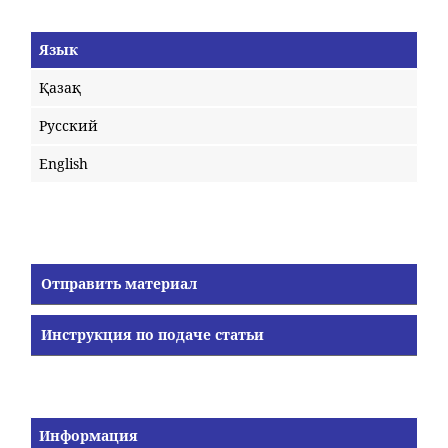
Язык
Қазақ
Русский
English
Отправить материал
Инструкция по подаче статьи
Информация