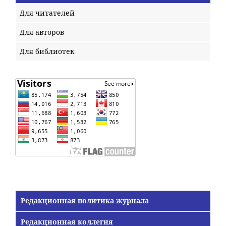
Для читателей
Для авторов
Для библиотек
Редакционная политика журнала
Редакционная коллегия