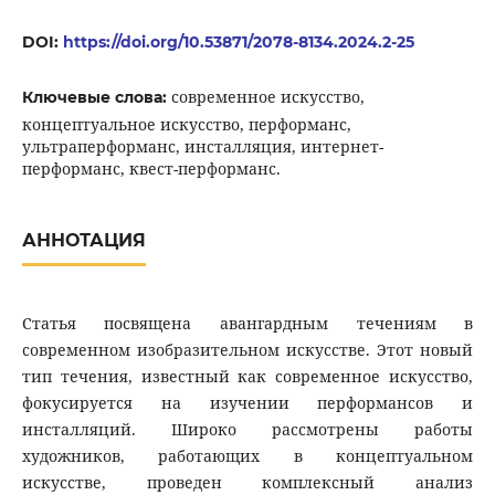
DOI:
https://doi.org/10.53871/2078-8134.2024.2-25
современное искусство,
Ключевые слова:
концептуальное искусство, перформанс,
ультраперформанс, инсталляция, интернет-
перформанс, квест-перформанс.
АННОТАЦИЯ
Статья посвящена авангардным течениям в
современном изобразительном искусстве. Этот новый
тип течения, известный как современное искусство,
фокусируется на изучении перформансов и
инсталляций. Широко рассмотрены работы
художников, работающих в концептуальном
искусстве, проведен комплексный анализ