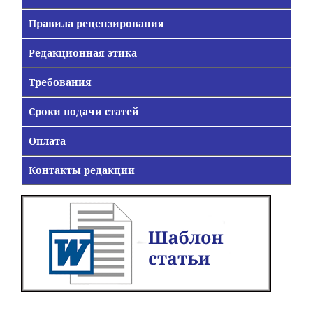
Правила рецензирования
Редакционная этика
Требования
Сроки подачи статей
Оплата
Контакты редакции