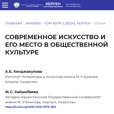
ГЛАВНАЯ
/
АРХИВЫ
/
ТОМ 83 № 2 (2024): КЕРУЕН
/
Статьи
СОВРЕМЕННОЕ ИСКУССТВО И
ЕГО МЕСТО В ОБЩЕСТВЕННОЙ
КУЛЬТУРЕ
А.Б. Кенджакулова
Институт Литературы и искусства имени М.О.Ауэзова,
Алматы, Казахстан
Ж.С. Кайынбаева
Западно-Казахстанский Государственный Университет
имени М. Утемисова, Уральск, Казахстан
https://orcid.org/0000-0001-6773-1623