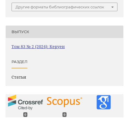
Другие форматы библиографических ссылок
ВЫПУСК
Том 83 № 2 (2024): Керуен
РАЗДЕЛ
Статьи
0
0