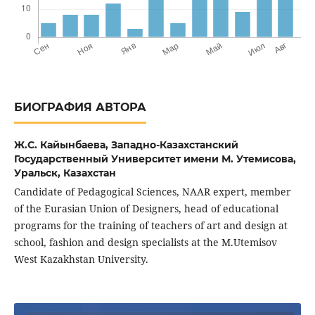
БИОГРАФИЯ АВТОРА
Ж.С. Кайынбаева,
Западно-Казахстанский
Государственный Университет имени М. Утемисова,
Уральск, Казахстан
Candidate of Pedagogical Sciences, NAAR expert, member
of the Eurasian Union of Designers, head of educational
programs for the training of teachers of art and design at
school, fashion and design specialists at the M.Utemisov
West Kazakhstan University.