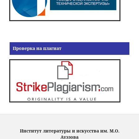
Проверка на плагиат
Институт литературы и искусства им. М.О.
Ауэзова