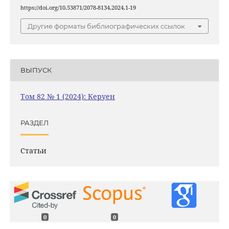
https://doi.org/10.53871/2078-8134.2024.1-19
Другие форматы библиографических ссылок
ВЫПУСК
Том 82 № 1 (2024): Керуен
РАЗДЕЛ
Статьи
0
0