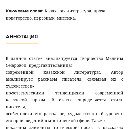
Казахская литература, проза,
Ключевые слова:
новаторство, персонаж, мистика.
АННОТАЦИЯ
В данной статье анализируется творчество Мадины
Омаровой, представительницы
современной казахской литературы. Автор
анализирует рассказы писателя, связывая их с
художествен-
но-эстетическими тенденциями современной
казахской прозы. В статье определяется стиль
писателя,
особенности его рассказов, художественный уровень
его произведений в мистической сфере. Также
показаны элементы готической прозы в рассказах