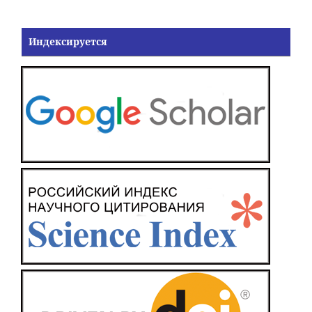
Индексируется