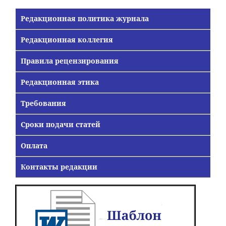
Редакционная политика журнала
Редакционная коллегия
Правила рецензирования
Редакционная этика
Требования
Сроки подачи статей
Оплата
Контакты редакции