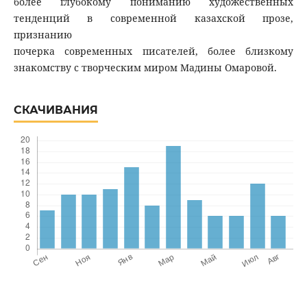
более глубокому пониманию художественных
тенденций в современной казахской прозе,
признанию
почерка современных писателей, более близкому
знакомству с творческим миром Мадины Омаровой.
СКАЧИВАНИЯ