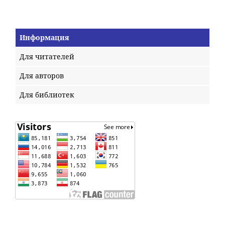
Информация
Для читателей
Для авторов
Для библиотек