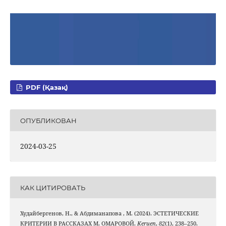
PDF (Қазақ)
ОПУБЛИКОВАН
2024-03-25
КАК ЦИТИРОВАТЬ
Худайбергенов, Н., & Абдиманапова , М. (2024). ЭСТЕТИЧЕСКИЕ
КРИТЕРИИ В РАССКАЗАХ М. ОМАРОВОЙ.
Keruen
,
82
(1), 238–250.