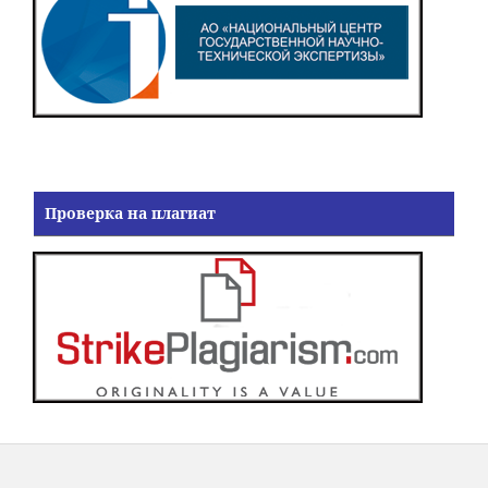
Проверка на плагиат