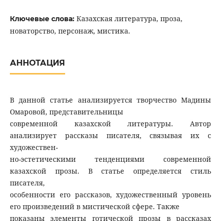
Казахская литература, проза,
Ключевые слова:
новаторство, персонаж, мистика.
АННОТАЦИЯ
В данной статье анализируется творчество Мадины
Омаровой, представительницы
современной казахской литературы. Автор
анализирует рассказы писателя, связывая их с
художествен-
но-эстетическими тенденциями современной
казахской прозы. В статье определяется стиль
писателя,
особенности его рассказов, художественный уровень
его произведений в мистической сфере. Также
показаны элементы готической прозы в рассказах