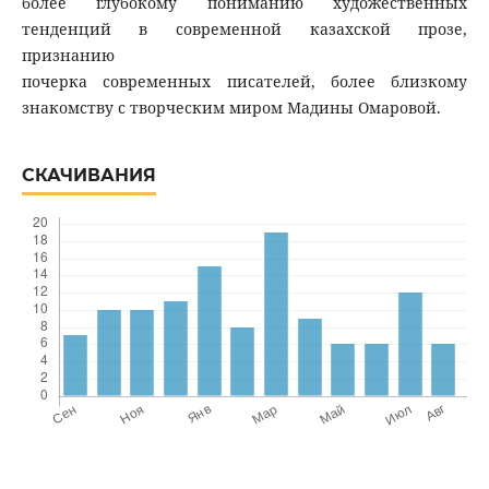
более глубокому пониманию художественных
тенденций в современной казахской прозе,
признанию
почерка современных писателей, более близкому
знакомству с творческим миром Мадины Омаровой.
СКАЧИВАНИЯ