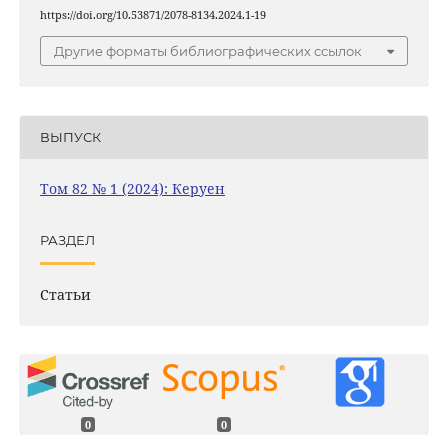
https://doi.org/10.53871/2078-8134.2024.1-19
Другие форматы библиографических ссылок
ВЫПУСК
Том 82 № 1 (2024): Керуен
РАЗДЕЛ
Статьи
0
0