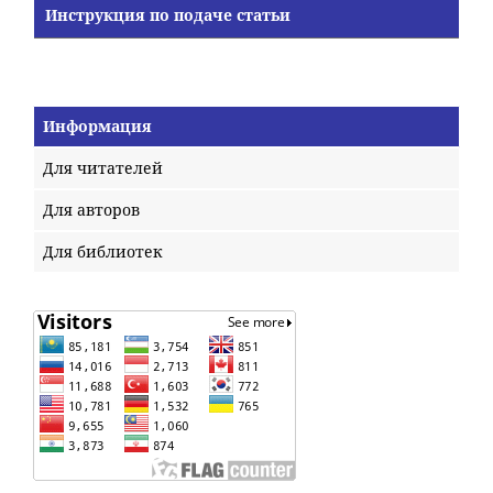
Инструкция по подаче статьи
Информация
Для читателей
Для авторов
Для библиотек