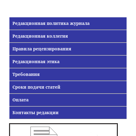
Редакционная политика журнала
Редакционная коллегия
Правила рецензирования
Редакционная этика
Требования
Сроки подачи статей
Оплата
Контакты редакции