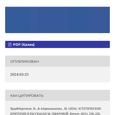
PDF (Қазақ)
ОПУБЛИКОВАН
2024-03-25
КАК ЦИТИРОВАТЬ
Худайбергенов, Н., & Абдиманапова , М. (2024). ЭСТЕТИЧЕСКИЕ
КРИТЕРИИ В РАССКАЗАХ М. ОМАРОВОЙ.
Keruen
,
82
(1), 238–250.