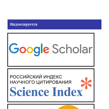
Индексируется