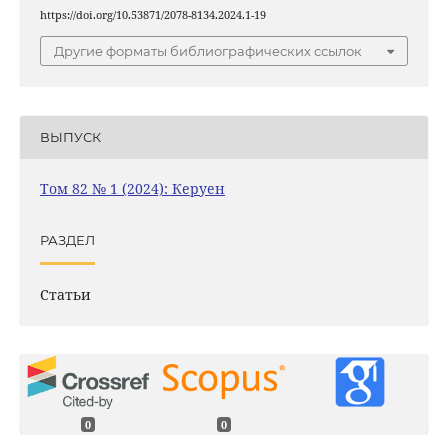
https://doi.org/10.53871/2078-8134.2024.1-19
Другие форматы библиографических ссылок
ВЫПУСК
Том 82 № 1 (2024): Керуен
РАЗДЕЛ
Статьи
0
0