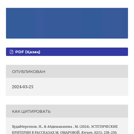
PDF (Қазақ)
ОПУБЛИКОВАН
2024-03-25
КАК ЦИТИРОВАТЬ
Худайбергенов, Н., & Абдиманапова , М. (2024). ЭСТЕТИЧЕСКИЕ
КРИТЕРИИ В РАССКАЗАХ М. ОМАРОВОЙ.
Keruen
,
82
(1), 238–250.