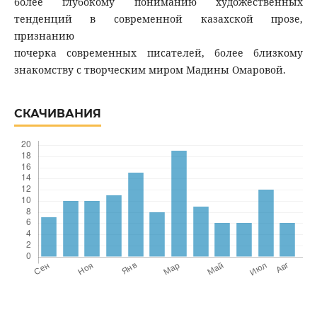
более глубокому пониманию художественных
тенденций в современной казахской прозе,
признанию
почерка современных писателей, более близкому
знакомству с творческим миром Мадины Омаровой.
СКАЧИВАНИЯ