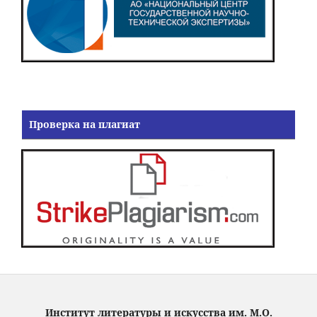
Проверка на плагиат
Институт литературы и искусства им. М.О.