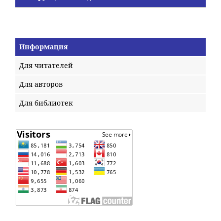
Информация
Для читателей
Для авторов
Для библиотек