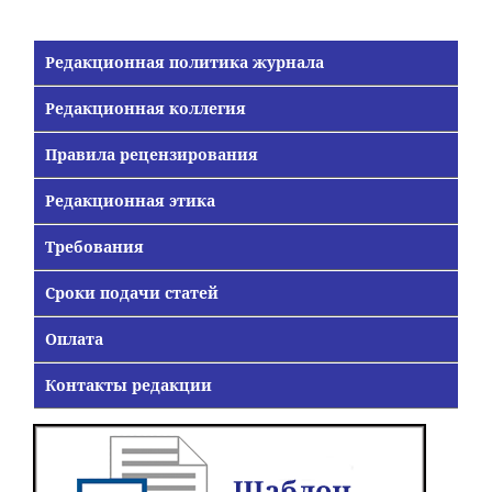
Редакционная политика журнала
Редакционная коллегия
Правила рецензирования
Редакционная этика
Требования
Сроки подачи статей
Оплата
Контакты редакции