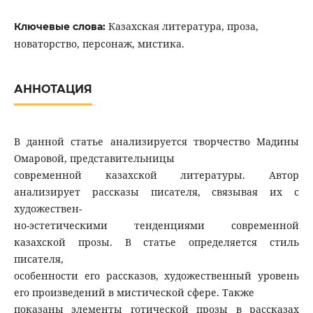
Казахская литература, проза,
Ключевые слова:
новаторство, персонаж, мистика.
АННОТАЦИЯ
В данной статье анализируется творчество Мадины
Омаровой, представительницы
современной казахской литературы. Автор
анализирует рассказы писателя, связывая их с
художествен-
но-эстетическими тенденциями современной
казахской прозы. В статье определяется стиль
писателя,
особенности его рассказов, художественный уровень
его произведений в мистической сфере. Также
показаны элементы готической прозы в рассказах