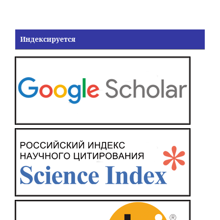
Индексируется