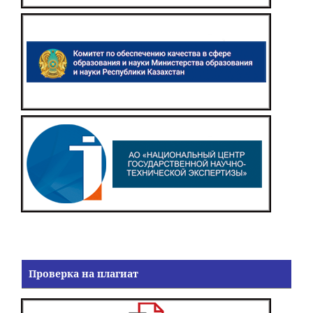
Проверка на плагиат