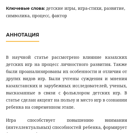
детские игры, игра-стихи, развитие,
Ключевые слова:
символика, процесс, фактор
АННОТАЦИЯ
В научной статье рассмотрено влияние казахских
детских игр на процесс личностного развития. Также
были проанализированы их особенности и отличия от
других видов игр. Были учтены суждения и мнения
казахстанских и зарубежных исследователей, ученых,
высказанные в связи с фольклором детских игр. В
статье сделан акцент на пользу и место игр в сознании
ребенка на современном этапе.
Игра способствует повышению внимания
(интеллектуальных) способностей ребенка, формирует