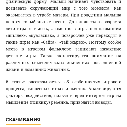
физическую форму. Малыш начинает чувствовать и
познавать окружающий мир с того момента, как
оказывается в утробе матери. При рождении малыша
поются колыбельные песни. До юношеского возраста
дети играют в асык, а именно в игры под названием
«шилдек», «куаласпак», а повзрослев уже переходят в
такие игры как «байга», «тай жарыс». Поэтому особое
место в игровом фольклоре занимают казахские
детские игры. Также акцентируется внимание на
различных символических значениях повседневной
жизни и домашних животных.
В статье рассказывается об особенностях игрового
процесса, словесных играх и жестах. Анализируются
факторы воздействия, польза и вред интернет-игр на
мышление (психику) ребенка, приводятся выводы.
СКАЧИВАНИЯ