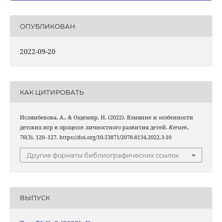
ОПУБЛИКОВАН
2022-09-20
КАК ЦИТИРОВАТЬ
Ислямбекова, А., & Оздемир, Н. (2022). Влияние и особенности
детских игр в процессе личностного развития детей.
Keruen
,
76
(3), 120–127. https://doi.org/10.53871/2078-8134.2022.3-10
Другие форматы библиографических ссылок
ВЫПУСК