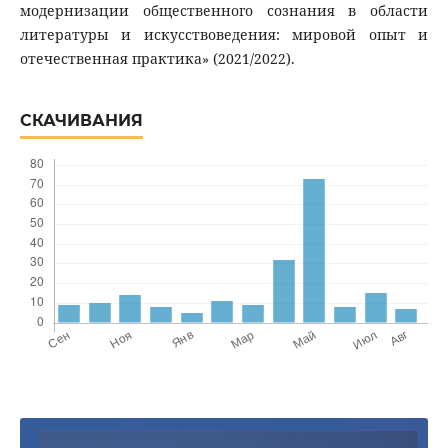
модернизации общественного сознания в области
литературы и искусствоведения: мировой опыт и
отечественная практика» (2021/2022).
СКАЧИВАНИЯ