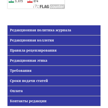
Редакционная политика журнала
Редакционная коллегия
Правила рецензирования
Редакционная этика
Требования
Сроки подачи статей
Оплата
Контакты редакции