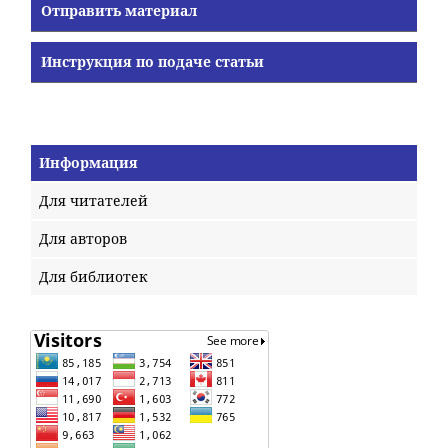
Отправить материал
Инструкция по подаче статьи
Информация
Для читателей
Для авторов
Для библиотек