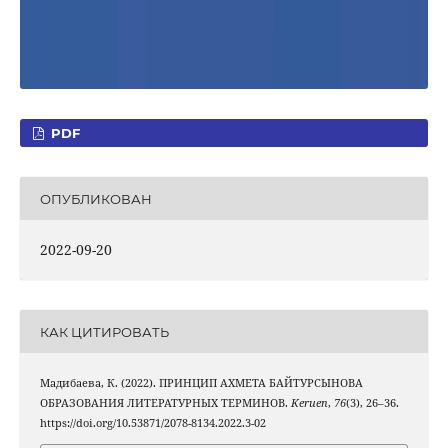
PDF
ОПУБЛИКОВАН
2022-09-20
КАК ЦИТИРОВАТЬ
Мадибаева, К. (2022). ПРИНЦИП АХМЕТА БАЙТУРСЫНОВА
ОБРАЗОВАНИЯ ЛИТЕРАТУРНЫХ ТЕРМИНОВ.
Keruen
,
76
(3), 26–36.
https://doi.org/10.53871/2078-8134.2022.3-02