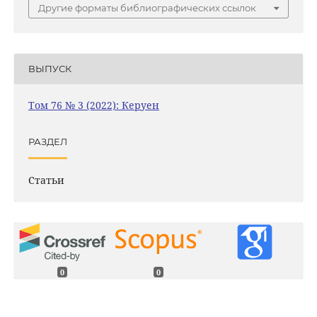
Другие форматы библиографических ссылок
ВЫПУСК
Том 76 № 3 (2022): Керуен
РАЗДЕЛ
Статьи
0
0