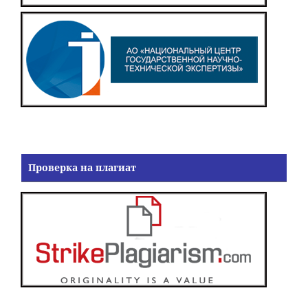
Проверка на плагиат