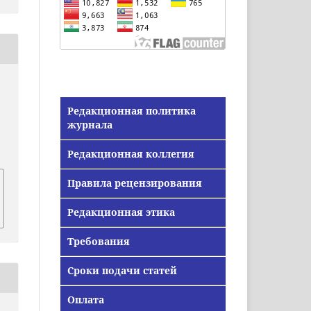
Редакционная политика
журнала
Редакционная коллегия
Правила рецензирования
Редакционная этика
Требования
Сроки подачи статей
Оплата