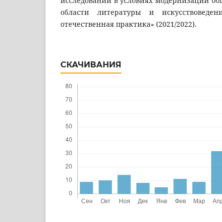
исследований в условиях модернизации об
области литературы и искусствоведе
отечественная практика» (2021/2022).
СКАЧИВАНИЯ