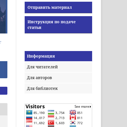
Отправить материал
Инструкция по подаче
статьи
Информация
Для читателей
Для авторов
Для библиотек