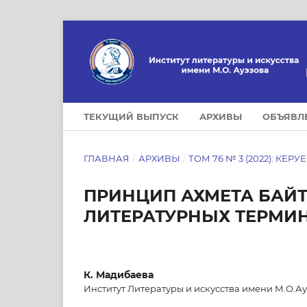
ТЕКУЩИЙ ВЫПУСК
АРХИВЫ
ОБЪЯВЛ
ГЛАВНАЯ
/
АРХИВЫ
/
ТОМ 76 № 3 (2022): КЕРУ
ПРИНЦИП АХМЕТА БАЙ
ЛИТЕРАТУРНЫХ ТЕРМИ
К. Мадибаева
Институт Литературы и искусства имени М.О.А