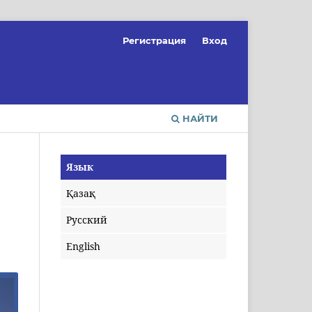
Регистрация
Вход
НАЙТИ
Язык
Қазақ
Русский
English