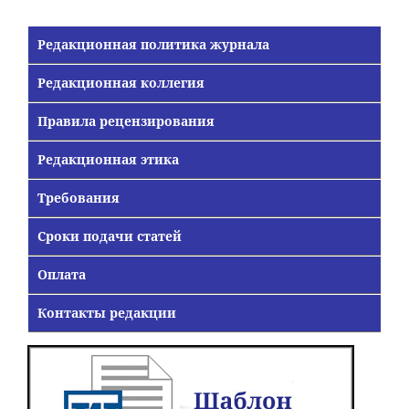
Редакционная политика журнала
Редакционная коллегия
Правила рецензирования
Редакционная этика
Требования
Сроки подачи статей
Оплата
Контакты редакции