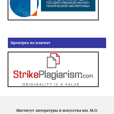
Проверка на плагиат
Институт литературы и искусства им. М.О.