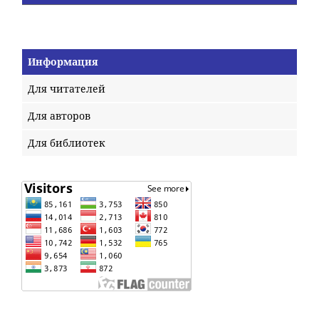
Информация
Для читателей
Для авторов
Для библиотек