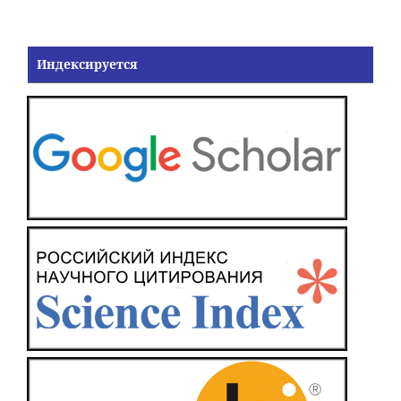
Индексируется