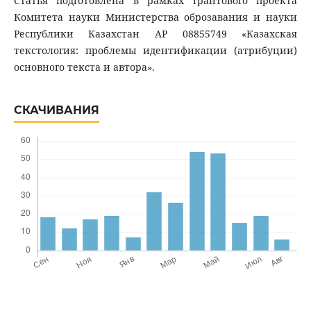
Статья подготовлена в рамках грантового проекта
Комитета науки Министерства оброзавания и науки
Республики Казахстан АР 08855749 «Казахская
текстология: проблемы идентификации (атрибуции)
основного текста и автора».
СКАЧИВАНИЯ