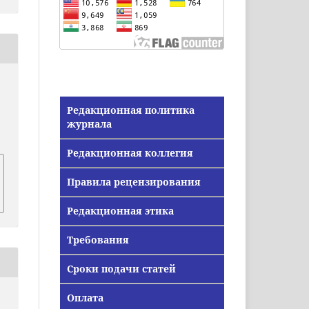
Редакционная политика
журнала
Редакционная коллегия
Правила рецензирования
Редакционная этика
Требования
Сроки подачи статей
Оплата