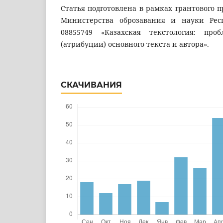
Статья подготовлена в рамках грантового 
Министерства оброзавания и науки Рес
08855749 «Казахская текстология: пр
(атрибуции) основного текста и автора».
СКАЧИВАНИЯ