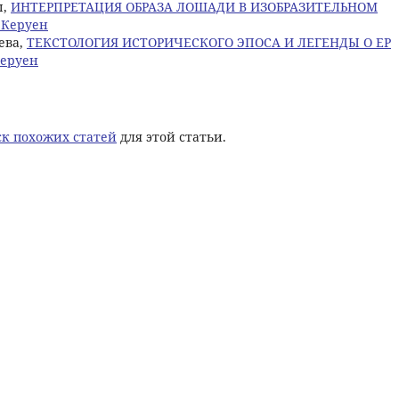
ы,
ИНТЕРПРЕТАЦИЯ ОБРАЗА ЛОШАДИ В ИЗОБРАЗИТЕЛЬНОМ
: Керуен
аева,
ТЕКСТОЛОГИЯ ИСТОРИЧЕСКОГО ЭПОСА И ЛЕГЕНДЫ О ЕР
Керуен
к похожих статей
для этой статьи.