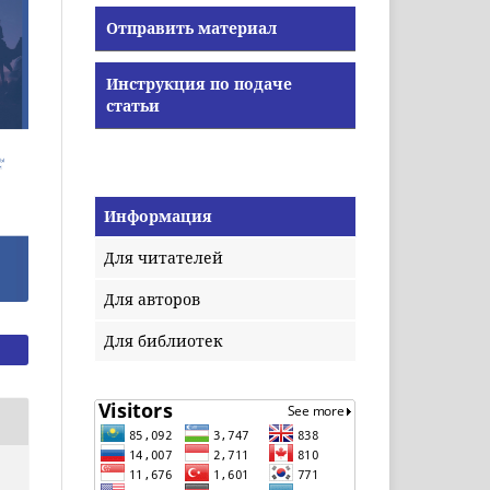
Отправить материал
Инструкция по подаче
статьи
Информация
Для читателей
Для авторов
Для библиотек