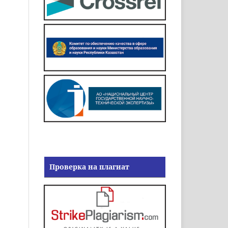
Проверка на плагиат