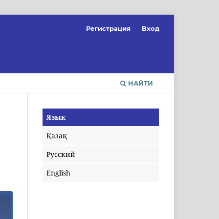
Регистрация
Вход
НАЙТИ
Язык
Қазақ
Русский
English