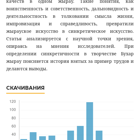
качеств в одном жырау. Такие понятия, как
воинственность и советственность, дальновидность и
деятельностность в толковании смысла жизни,
импровизация и справедливость, превратили
жырауское искусство в синкретическое искусство.
Статья анализируется с научной точки зрения,
опираясь на мнения исследователей. При
определении синкретичности в творчестве Бухар
жырау поясняется история взятых за пример трудов и
делаются выводы.
СКАЧИВАНИЯ