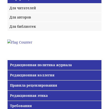
Для читателей
Для авторов
Для библиотек
Редакционная политика журнала
Редакционная коллегия
Правила рецензирования
Редакционная этика
Требования