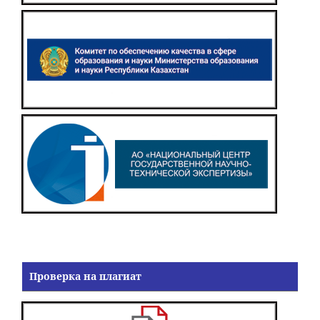
Проверка на плагиат