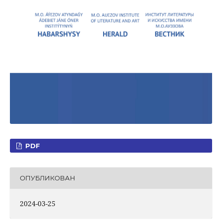
PDF
ОПУБЛИКОВАН
2024-03-25