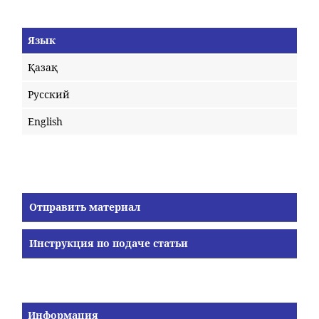
Язык
Қазақ
Русский
English
Отправить материал
Инструкция по подаче статьи
Информация