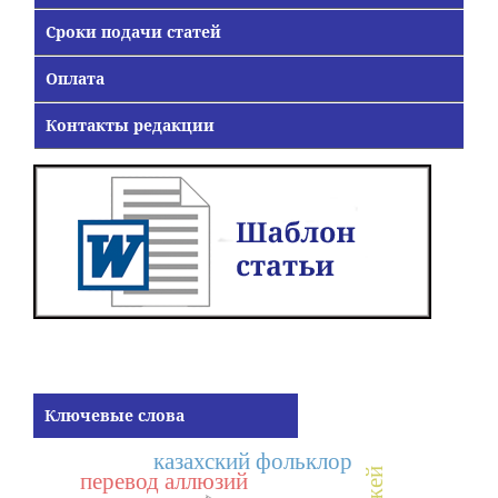
Сроки подачи статей
Оплата
Контакты редакции
Ключевые слова
казахский фольклор
перевод аллюзий