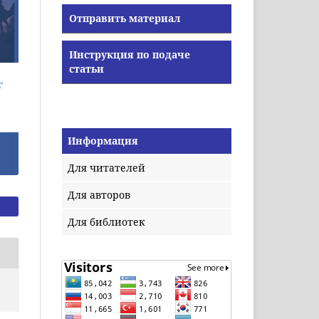
Отправить материал
Инструкция по подаче
статьи
Информация
Для читателей
Для авторов
Для библиотек