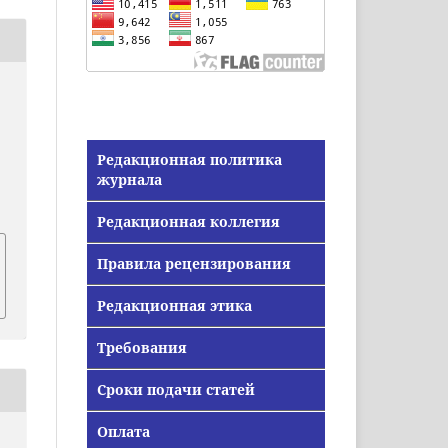
Редакционная политика
журнала
Редакционная коллегия
Правила рецензирования
Редакционная этика
Требования
Сроки подачи статей
Оплата