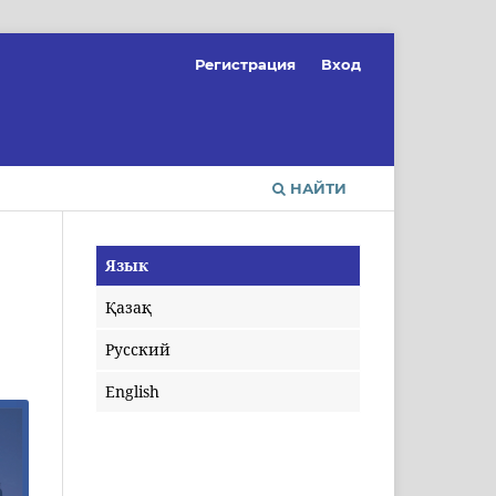
Регистрация
Вход
НАЙТИ
Язык
Қазақ
Русский
English