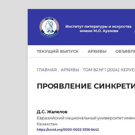
ТЕКУЩИЙ ВЫПУСК
АРХИВЫ
ОБЪЯВЛ
ГЛАВНАЯ
/
АРХИВЫ
/
ТОМ 82 № 1 (2024): КЕРУ
ПРОЯВЛЕНИЕ СИНКРЕТИ
Д.С. Жалелов
Евразийский национальный университет имени 
Казахстан
https://orcid.org/0000-0002-3336-6442