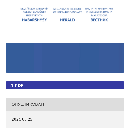
PDF
ОПУБЛИКОВАН
2024-03-25