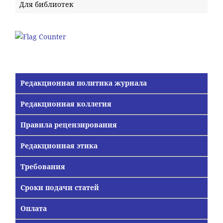
Для библиотек
Редакционная политика журнала
Редакционная коллегия
Правила рецензирования
Редакционная этика
Требования
Сроки подачи статей
Оплата