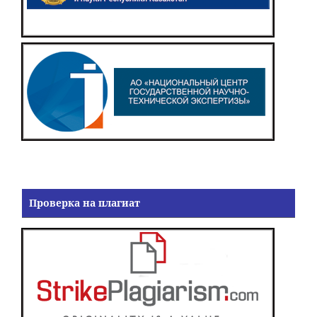
Проверка на плагиат