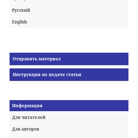
Русский
English
Отправить материал
Инструкция по подаче статьи
Информация
Для читателей
Для авторов