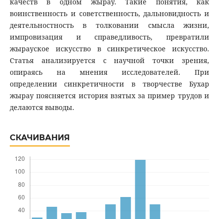
качеств в одном жырау. Такие понятия, как
воинственность и советственность, дальновидность и
деятельностность в толковании смысла жизни,
импровизация и справедливость, превратили
жырауское искусство в синкретическое искусство.
Статья анализируется с научной точки зрения,
опираясь на мнения исследователей. При
определении синкретичности в творчестве Бухар
жырау поясняется история взятых за пример трудов и
делаются выводы.
СКАЧИВАНИЯ