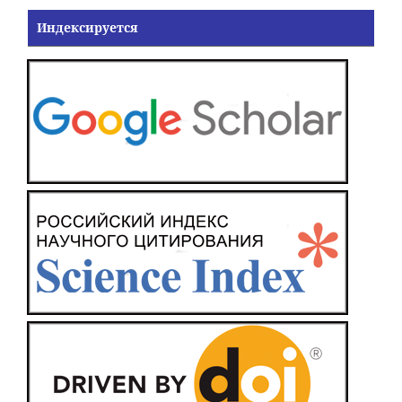
Индексируется