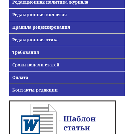
Редакционная политика журнала
Редакционная коллегия
Правила рецензирования
Редакционная этика
Требования
Сроки подачи статей
Оплата
Контакты редакции