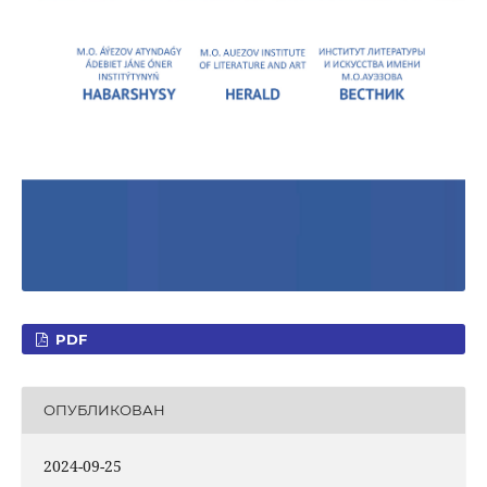
PDF
ОПУБЛИКОВАН
2024-09-25