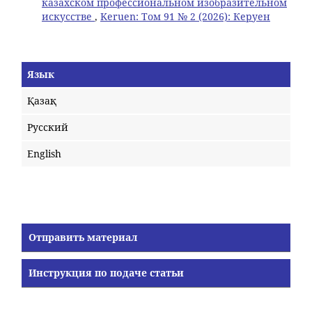
казахском профессиональном изобразительном
искусстве
,
Keruen: Том 91 № 2 (2026): Керуен
Язык
Қазақ
Русский
English
Отправить материал
Инструкция по подаче статьи