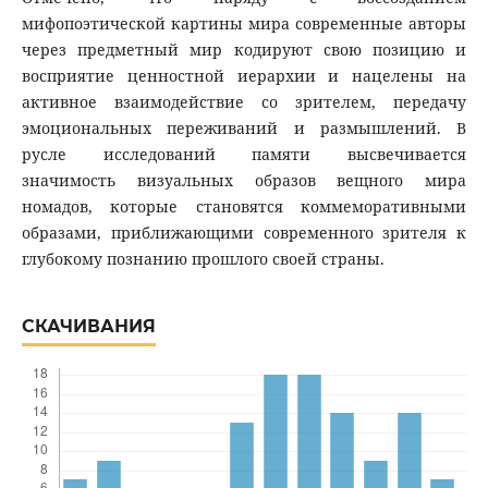
мифопоэтической картины мира современные авторы
через предметный мир кодируют свою позицию и
восприятие ценностной иерархии и нацелены на
активное взаимодействие со зрителем, передачу
эмоциональных переживаний и размышлений. В
русле исследований памяти высвечивается
значимость визуальных образов вещного мира
номадов, которые становятся коммеморативными
образами, приближающими современного зрителя к
глубокому познанию прошлого своей страны.
СКАЧИВАНИЯ