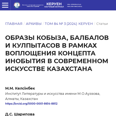
ГЛАВНАЯ
/
АРХИВЫ
/
ТОМ 84 № 3 (2024): КЕРУЕН
/
Статьи
ОБРАЗЫ КОБЫЗА, БАЛБАЛОВ
И КУЛПЫТАСОВ В РАМКАХ
ВОПЛОЩЕНИЯ КОНЦЕПТА
ИНОБЫТИЯ В СОВРЕМЕННОМ
ИСКУССТВЕ КАЗАХСТАНА
М.М. Келсінбек
Институт Литературы и искусства имени М.О.Ауэзова,
Алматы, Казахстан
https://orcid.org/0000-0001-8614-8812
Д.С. Шарипова