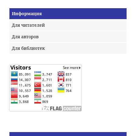
Информация
Для читателей
Для авторов
Для библиотек