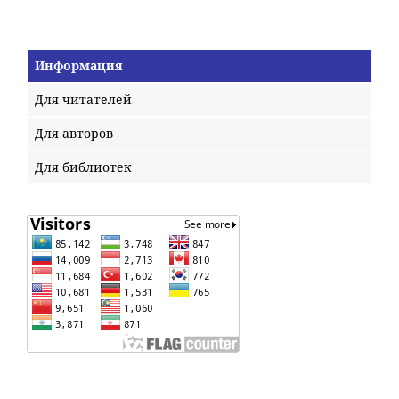
Информация
Для читателей
Для авторов
Для библиотек