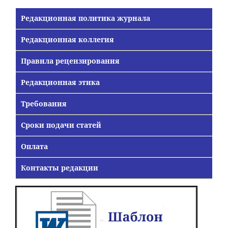
Редакционная политика журнала
Редакционная коллегия
Правила рецензирования
Редакционная этика
Требования
Сроки подачи статей
Оплата
Контакты редакции