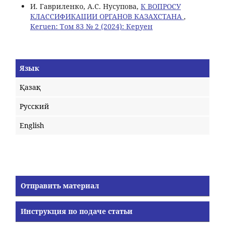
И. Гавриленко, А.С. Нусупова,
К ВОПРОСУ
КЛАССИФИКАЦИИ ОРГАНОВ КАЗАХСТАНА
,
Keruen: Том 83 № 2 (2024): Керуен
Язык
Қазақ
Русский
English
Отправить материал
Инструкция по подаче статьи