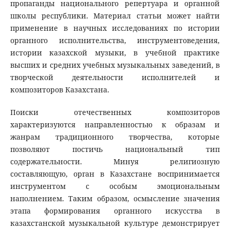
пропаганды национального репертуара и органной
школы республики. Материал статьи может найти
применение в научных исследованиях по истории
органного исполнительства, инструментоведения,
истории казахской музыки, в учебной практике
высших и средних учебных музыкальных заведений, в
творческой деятельности исполнителей и
композиторов Казахстана.
Поиски отечественных композиторов
характеризуются направленностью к образам и
жанрам традиционного творчества, которые
позволяют постичь национальный тип
содержательности. Минуя религиозную
составляющую, орган в Казахстане воспринимается
инструментом с особым эмоциональным
наполнением. Таким образом, осмысление значения
этапа формирования органного искусства в
казахстанской музыкальной культуре демонстрирует