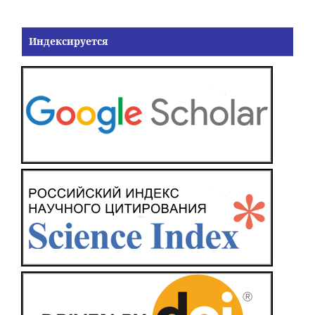
Индексируется