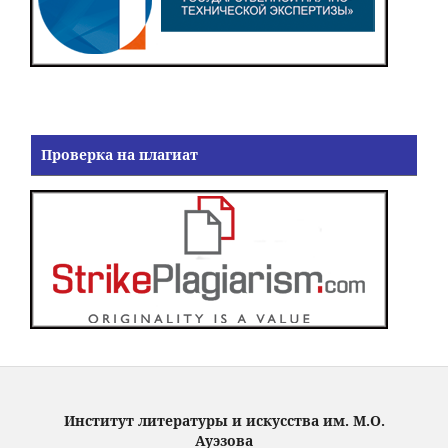
Проверка на плагиат
Институт литературы и искусства им. М.О.
Ауэзова