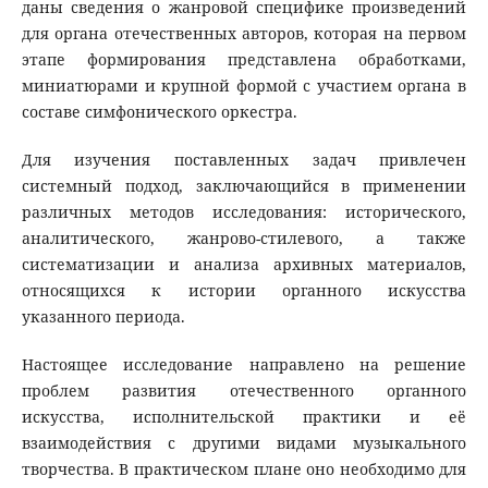
даны сведения о жанровой специфике произведений
для органа отечественных авторов, которая на первом
этапе формирования представлена обработками,
миниатюрами и крупной формой с участием органа в
составе симфонического оркестра.
Для изучения поставленных задач привлечен
системный подход, заключающийся в применении
различных методов исследования: исторического,
аналитического, жанрово-стилевого, а также
систематизации и анализа архивных материалов,
относящихся к истории органного искусства
указанного периода.
Настоящее исследование направлено на решение
проблем развития отечественного органного
искусства, исполнительской практики и её
взаимодействия с другими видами музыкального
творчества. В практическом плане оно необходимо для