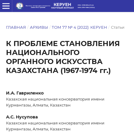
ГЛАВНАЯ
/
АРХИВЫ
/
ТОМ 77 № 4 (2022): КЕРУЕН
/
Статьи
К ПРОБЛЕМЕ СТАНОВЛЕНИЯ
НАЦИОНАЛЬНОГО
ОРГАННОГО ИСКУССТВА
КАЗАХСТАНА (1967-1974 гг.)
И.А. Гавриленко
Казахская национальная консерватория имени
Курмангазы, Алматы, Казахстан
А.С. Нусупова
Казахская национальная консерватория имени
Курмангазы, Алматы, Казахстан