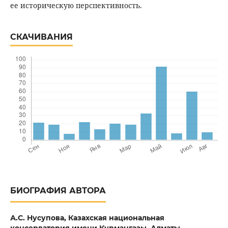
ее историческую перспективность.
СКАЧИВАНИЯ
БИОГРАФИЯ АВТОРА
А.С. Нусупова,
Казахская национальная