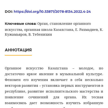
DOI:
https://doi.org/10.53871/2078-8134.2022.4-24
Орган, становление органного
Ключевые слова:
искусства, органная школа Казахстана, Е. Рахмадиев, К.
Кужамьяров, В. Тебенихин
АННОТАЦИЯ
Органное искусство Казахстана – молодое, но
достаточно яркое явление в музыкальной культуре.
Феномен его изучения включает в себя несколько
векторов развития – установка первых инструментов в
республике, развитие исполнительского мастерства и
появление сочинений для органа. Их тесная
взаимосвязь дает возможность изучить избранную