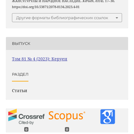
ЖАНСУГУРУЛЫ И НАРОДНОЕ НАСЛЕДИЕ.
Keruen
,
81
(4), 17–30.
https://doi.org/10.53871/2078-8134.2023.4-01
Другие форматы библиографических ссылок
ВЫПУСК
Том 81 № 4 (2023): Керуен
РАЗДЕЛ
Статьи
0
0