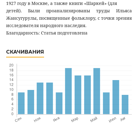
1927 году в Москве, а также книги «Шаркей» (для
детей). Были проанализированы труды Ильяса
Жансугурулы, посвященные фольклору, с точки зрения
исследователя народного наследия.
Благодарность: Статья подготовлена
СКАЧИВАНИЯ