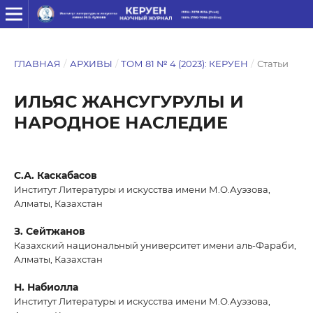
ГЛАВНАЯ
/
АРХИВЫ
/
ТОМ 81 № 4 (2023): КЕРУЕН
/
Статьи
ИЛЬЯС ЖАНСУГУРУЛЫ И
НАРОДНОЕ НАСЛЕДИЕ
С.А. Каскабасов
Институт Литературы и искусства имени М.О.Ауэзова,
Алматы, Казахстан
З. Сейтжанов
Казахский национальный университет имени аль-Фараби,
Алматы, Казахстан
Н. Набиолла
Институт Литературы и искусства имени М.О.Ауэзова,