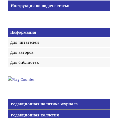
Инструкция по подаче статьи
Информация
Для читателей
Для авторов
Для библиотек
Редакционная политика журнала
Редакционная коллегия