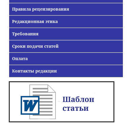
Правила рецензирования
Редакционная этика
Требования
Сроки подачи статей
Оплата
Контакты редакции