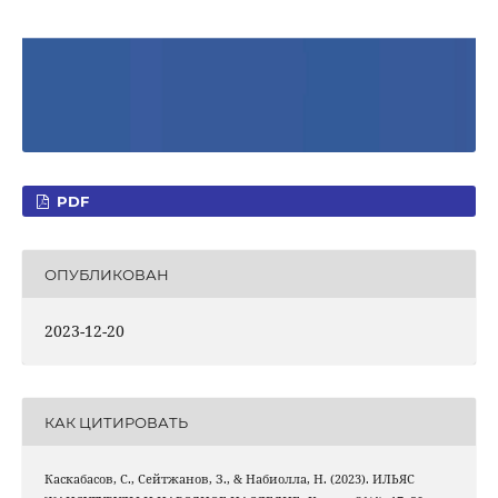
PDF
ОПУБЛИКОВАН
2023-12-20
КАК ЦИТИРОВАТЬ
Каскабасов, С., Сейтжанов, З., & Набиолла, Н. (2023). ИЛЬЯС