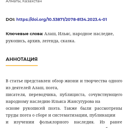
Алматы, Казахстан
DOI:
https://doi.org/10.53871/2078-8134.2023.4-01
Алаш, Ильяс, народное наследие,
Ключевые слова:
рукопись, архив, легенда, сказка.
АННОТАЦИЯ
В статье представлен обзор жизни и творчества одного
из деятелей Алаш, поэта,
писателя, переводчика, публициста, сочувствующего
народному наследию Ильяса Жансугурова на
основе рукописей поэта. Также были рассмотрены
труды поэта о сборе и систематизации, публикации
и изучении фольклорного наследия. Из ранее