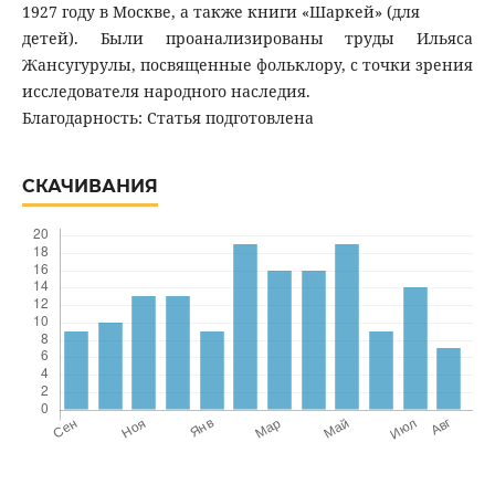
1927 году в Москве, а также книги «Шаркей» (для
детей). Были проанализированы труды Ильяса
Жансугурулы, посвященные фольклору, с точки зрения
исследователя народного наследия.
Благодарность: Статья подготовлена
СКАЧИВАНИЯ