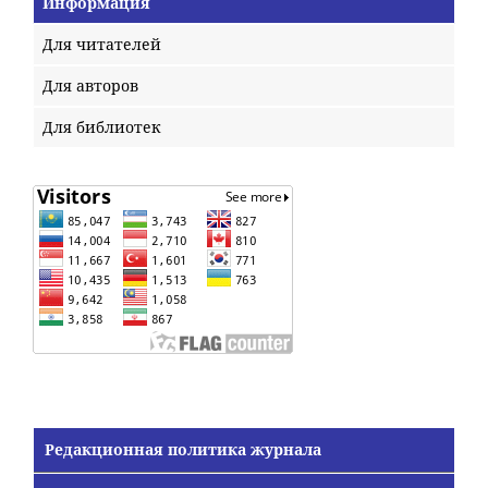
Информация
Для читателей
Для авторов
Для библиотек
Редакционная политика журнала