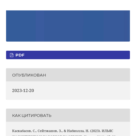
PDF
ОПУБЛИКОВАН
2023-12-20
КАК ЦИТИРОВАТЬ
Каскабасов, С., Сейтжанов, З., & Набиолла, Н. (2023). ИЛЬЯС