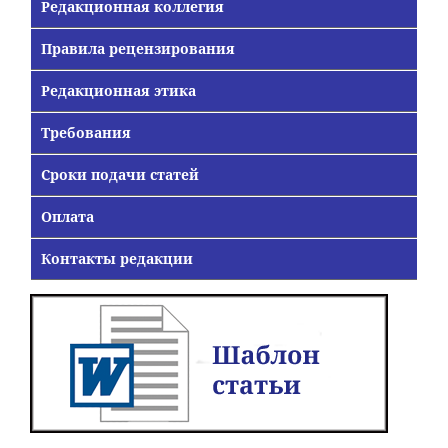
Редакционная коллегия
Правила рецензирования
Редакционная этика
Требования
Сроки подачи статей
Оплата
Контакты редакции