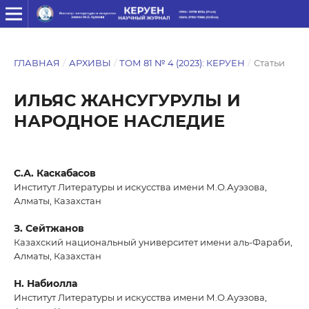
ГЛАВНАЯ
/
АРХИВЫ
/
ТОМ 81 № 4 (2023): КЕРУЕН
/
Статьи
ИЛЬЯС ЖАНСУГУРУЛЫ И
НАРОДНОЕ НАСЛЕДИЕ
С.А. Каскабасов
Институт Литературы и искусства имени М.О.Ауэзова,
Алматы, Казахстан
З. Сейтжанов
Казахский национальный университет имени аль-Фараби,
Алматы, Казахстан
Н. Набиолла
Институт Литературы и искусства имени М.О.Ауэзова,