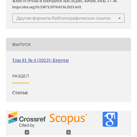
ЖАНСУГУРУЛЫ И НАРОДНОЕ НАСЛЕДИЕ.
Keruen
,
81
(4), 17–30.
https://doi.org/10.53871/2078-8134.2023.4-01
Другие форматы библиографических ссылок
ВЫПУСК
Том 81 № 4 (2023): Керуен
РАЗДЕЛ
Статьи
0
0