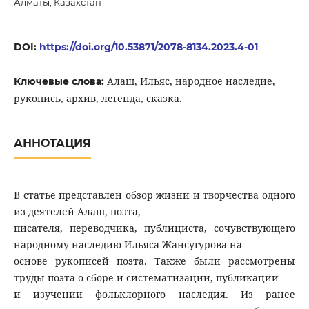
Алматы, Казахстан
DOI:
https://doi.org/10.53871/2078-8134.2023.4-01
Алаш, Ильяс, народное наследие,
Ключевые слова:
рукопись, архив, легенда, сказка.
АННОТАЦИЯ
В статье представлен обзор жизни и творчества одного
из деятелей Алаш, поэта,
писателя, переводчика, публициста, сочувствующего
народному наследию Ильяса Жансугурова на
основе рукописей поэта. Также были рассмотрены
труды поэта о сборе и систематизации, публикации
и изучении фольклорного наследия. Из ранее