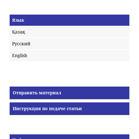
Язык
Қазақ
Русский
English
Отправить материал
Инструкция по подаче статьи