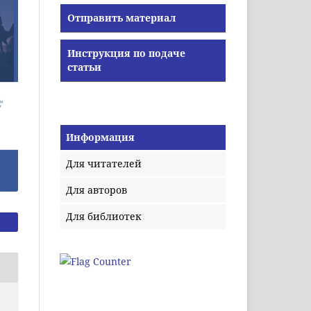
Отправить материал
Инструкция по подаче
статьи
Информация
Для читателей
Для авторов
Для библиотек