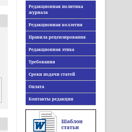
Редакционная политика
журнала
Редакционная коллегия
Правила рецензирования
Редакционная этика
Требования
Сроки подачи статей
Оплата
Контакты редакции