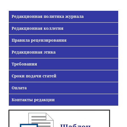
Редакционная политика журнала
Редакционная коллегия
Правила рецензирования
Редакционная этика
Требования
Сроки подачи статей
Оплата
Контакты редакции