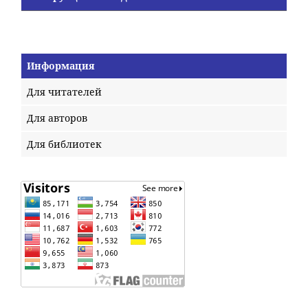
Информация
Для читателей
Для авторов
Для библиотек