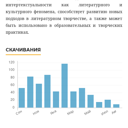
интертекстуальности как литературного и
культурного феномена, способствует развитию новых
подходов в литературном творчестве, а также может
быть использовано в образовательных и творческих
практиках.
СКАЧИВАНИЯ