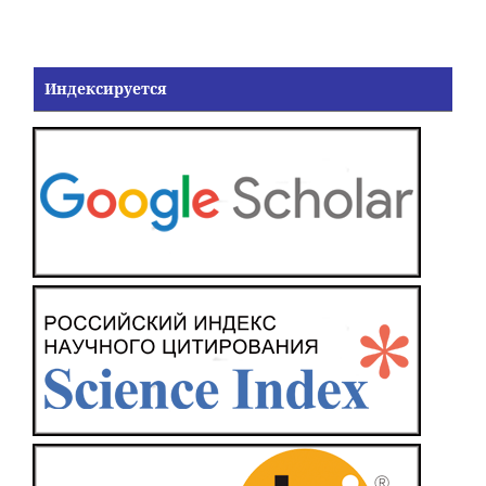
Индексируется