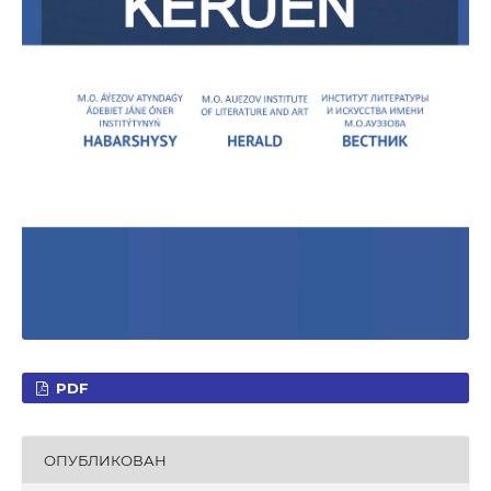
PDF
ОПУБЛИКОВАН