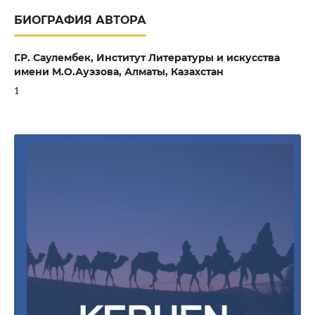
БИОГРАФИЯ АВТОРА
Г.Р. Саулембек,
Институт Литературы и искусства
имени М.О.Ауэзова, Алматы, Казахстан
1