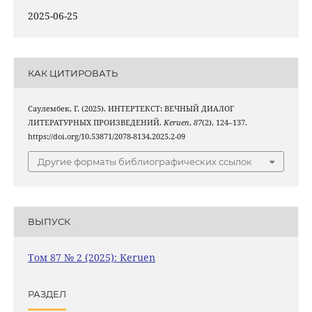
2025-06-25
КАК ЦИТИРОВАТЬ
Саулембек, Г. (2025). ИНТЕРТЕКСТ: ВЕЧНЫЙ ДИАЛОГ
ЛИТЕРАТУРНЫХ ПРОИЗВЕДЕНИЙ.
Keruen
,
87
(2), 124–137.
https://doi.org/10.53871/2078-8134.2025.2-09
Другие форматы библиографических ссылок
ВЫПУСК
Том 87 № 2 (2025): Keruen
РАЗДЕЛ