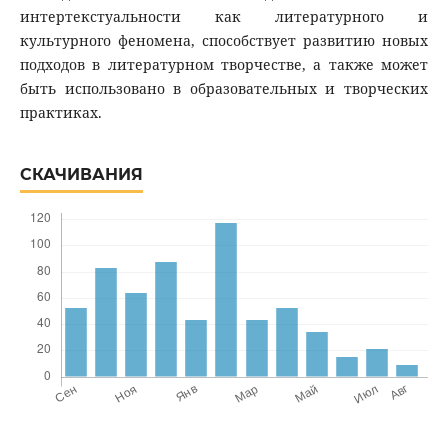
интертекстуальности как литературного и
культурного феномена, способствует развитию новых
подходов в литературном творчестве, а также может
быть использовано в образовательных и творческих
практиках.
СКАЧИВАНИЯ