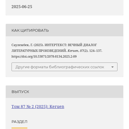
2025-06-25
КАК ЦИТИРОВАТЬ
Саулембек, Г. (2025). ИНТЕРТЕКСТ: ВЕЧНЫЙ ДИАЛОГ
ЛИТЕРАТУРНЫХ ПРОИЗВЕДЕНИЙ.
Keruen
,
87
(2), 124–137.
https://doi.org/10.53871/2078-8134.2025.2-09
Другие форматы библиографических ссылок
ВЫПУСК
Том 87 № 2 (2025): Keruen
РАЗДЕЛ