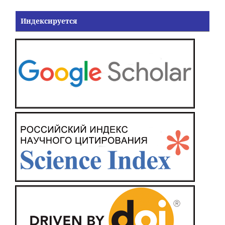
Индексируется