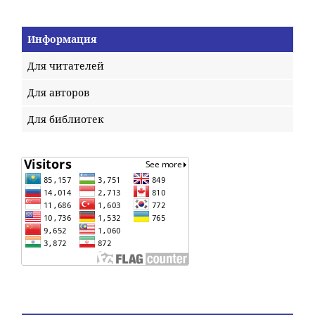
Информация
Для читателей
Для авторов
Для библиотек