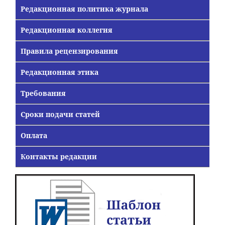
Редакционная политика журнала
Редакционная коллегия
Правила рецензирования
Редакционная этика
Требования
Сроки подачи статей
Оплата
Контакты редакции