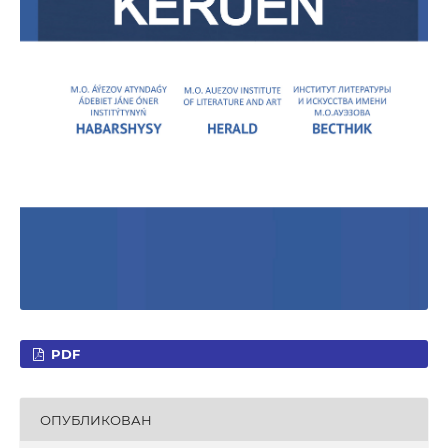
PDF
ОПУБЛИКОВАН