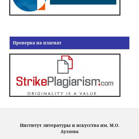
Проверка на плагиат
Институт литературы и искусства им. М.О.
Ауэзова