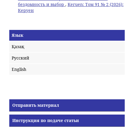
бездомность и выбор
,
Keruen: Том 91 № 2 (2026):
Керуен
Язык
Қазақ
Русский
English
Отправить материал
Инструкция по подаче статьи