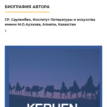
БИОГРАФИЯ АВТОРА
Г.Р. Саулембек,
Институт Литературы и искусства
имени М.О.Ауэзова, Алматы, Казахстан
1