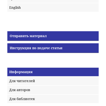
English
Отправить материал
Инструкция по подаче статьи
Информация
Для читателей
Для авторов
Для библиотек