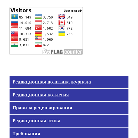
Редакционная политика журнала
Редакционная коллегия
Правила рецензирования
Редакционная этика
Требования