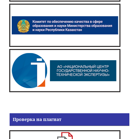
Проверка на плагиат