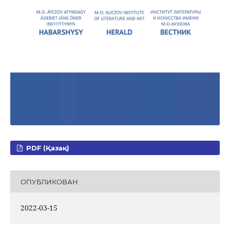
PDF (Қазақ)
ОПУБЛИКОВАН
2022-03-15