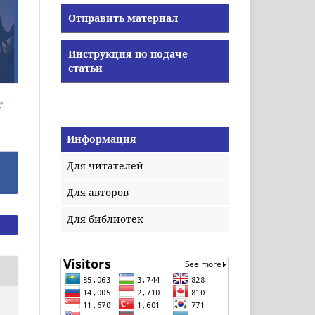
Отправить материал
Инструкция по подаче
статьи
Информация
Для читателей
Для авторов
Для библиотек