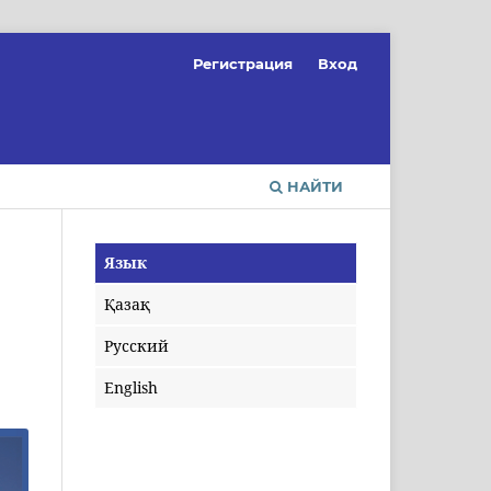
Регистрация
Вход
НАЙТИ
Язык
Қазақ
Русский
English