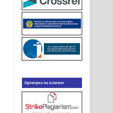
Проверка на плагиат