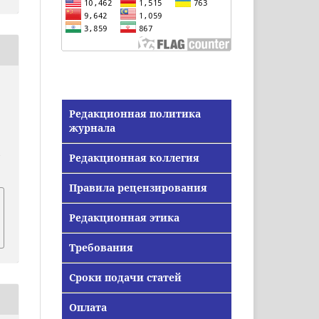
Редакционная политика
журнала
Редакционная коллегия
/
Правила рецензирования
Редакционная этика
Требования
Сроки подачи статей
Оплата