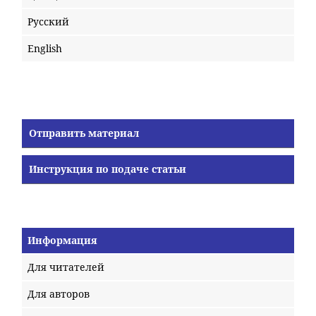
Русский
English
Отправить материал
Инструкция по подаче статьи
Информация
Для читателей
Для авторов