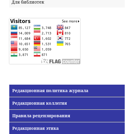
Для библиотек
Редакционная политика журнала
Редакционная коллегия
Правила рецензирования
Редакционная этика