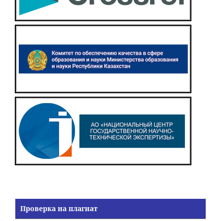
Проверка на плагиат