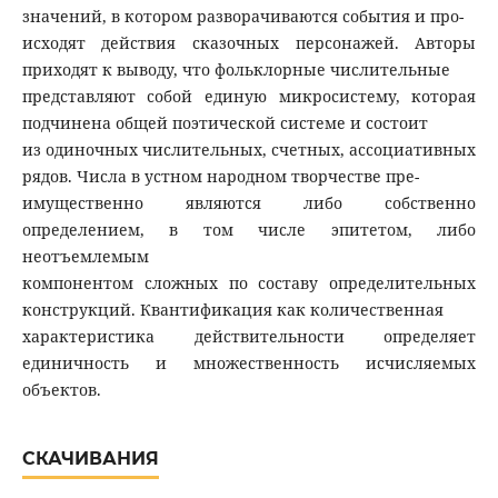
значений, в котором разворачиваются события и про-
исходят действия сказочных персонажей. Авторы
приходят к выводу, что фольклорные числительные
представляют собой единую микросистему, которая
подчинена общей поэтической системе и состоит
из одиночных числительных, счетных, ассоциативных
рядов. Числа в устном народном творчестве пре-
имущественно являются либо собственно
определением, в том числе эпитетом, либо
неотъемлемым
компонентом сложных по составу определительных
конструкций. Квантификация как количественная
характеристика действительности определяет
единичность и множественность исчисляемых
объектов.
СКАЧИВАНИЯ