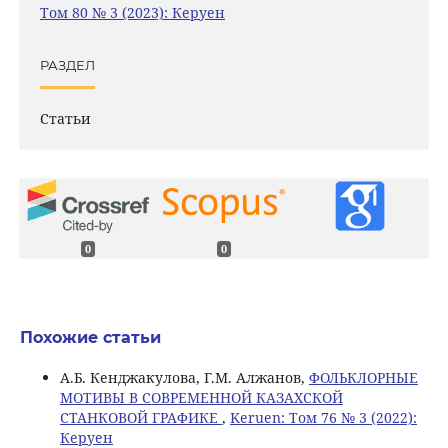
Том 80 № 3 (2023): Керуен
РАЗДЕЛ
Статьи
0
0
Похожие статьи
А.Б. Кенджакулова, Г.М. Алжанов,
ФОЛЬКЛОРНЫЕ
МОТИВЫ В СОВРЕМЕННОЙ КАЗАХСКОЙ
СТАНКОВОЙ ГРАФИКЕ
,
Keruen: Том 76 № 3 (2022):
Керуен