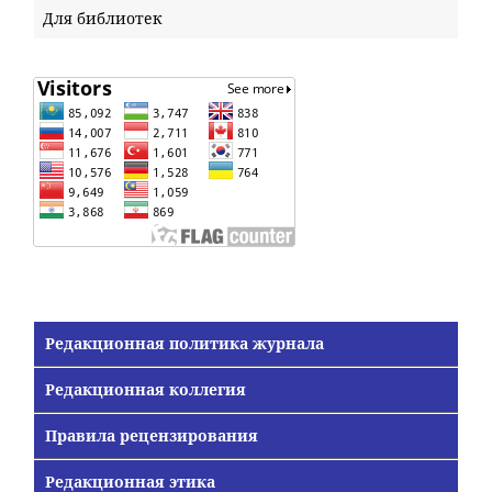
Для библиотек
Редакционная политика журнала
Редакционная коллегия
Правила рецензирования
Редакционная этика