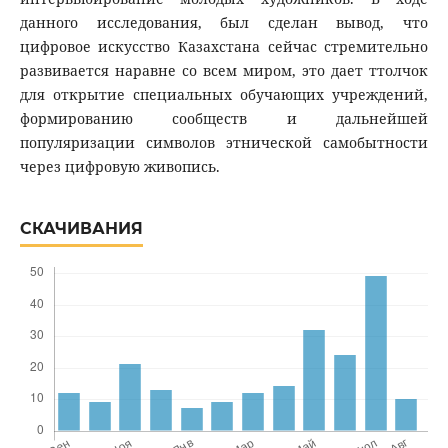
данного исследования, был сделан вывод, что
цифровое искусство Казахстана сейчас стремительно
развивается наравне со всем миром, это дает ттолчок
для открытие специальных обучающих учреждений,
формированию сообществ и дальнейшей
популяризации символов этнической самобытности
через цифровую живопись.
СКАЧИВАНИЯ