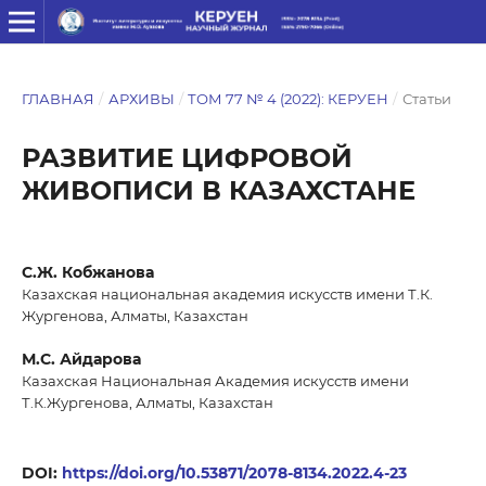
ГЛАВНАЯ
/
АРХИВЫ
/
ТОМ 77 № 4 (2022): КЕРУЕН
/
Статьи
РАЗВИТИЕ ЦИФРОВОЙ
ЖИВОПИСИ В КАЗАХСТАНЕ
C.Ж. Кобжанова
Казахская национальная академия искусств имени Т.К.
Жургенова, Алматы, Казахстан
М.С. Айдарова
Казахская Национальная Академия искусств имени
Т.К.Жургенова, Алматы, Казахстан
DOI:
https://doi.org/10.53871/2078-8134.2022.4-23