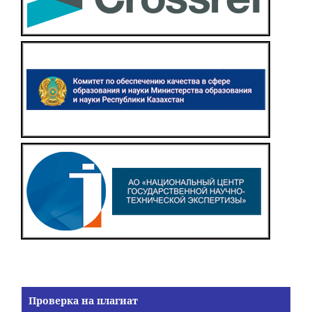
Проверка на плагиат