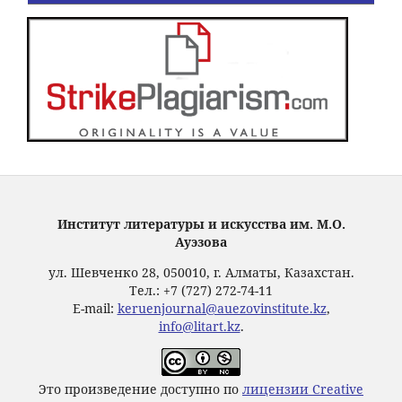
Институт литературы и искусства им. М.О.
Ауэзова
ул. Шевченко 28, 050010, г. Алматы, Казахстан.
Тел.: +7 (727) 272-74-11
E-mail:
keruenjournal@auezovinstitute.kz
,
info@litart.kz
.
Это произведение доступно по
лицензии Creative