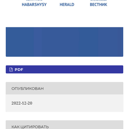
PDF
ОПУБЛИКОВАН
2022-12-20
КАК ЦИТИРОВАТЬ