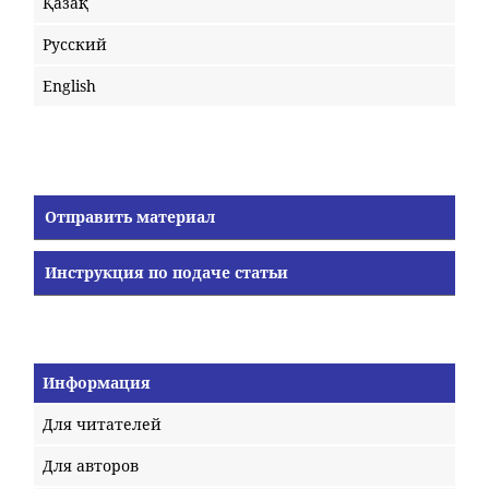
Қазақ
Русский
English
Отправить материал
Инструкция по подаче статьи
Информация
Для читателей
Для авторов