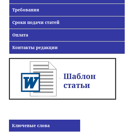
Требования
Сроки подачи статей
Оплата
Контакты редакции
Ключевые слова