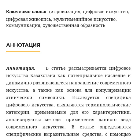
цифровизация, цифровое искусство,
Ключевые слова:
цифровая живопись, мультимедийное искусство,
коммуникация, художественная образность
АННОТАЦИЯ
Аннотация.
В статье рассматривается цифровое
искусство Казахстана как потенциальное наследие и
динамично развивающееся направление современного
искусства, а также как основа для популяризации
этнической символики. Исследуется специфика
цифрового искусства, выявляются терминологические
категории, применяемые для его характеристики,
анализируются методы применения данного вида
современного искусства. В статье определяются
специфические выразительные средства, с помощью