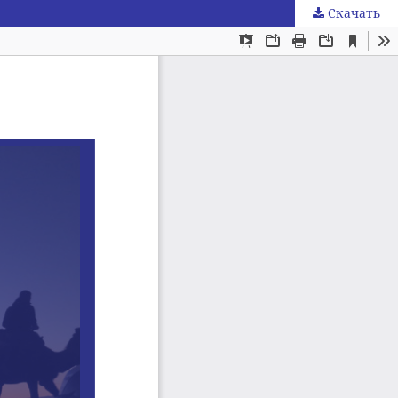
Скачать