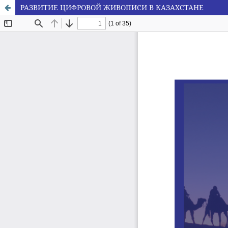
РАЗВИТИЕ ЦИФРОВОЙ ЖИВОПИСИ В КАЗАХСТАНЕ