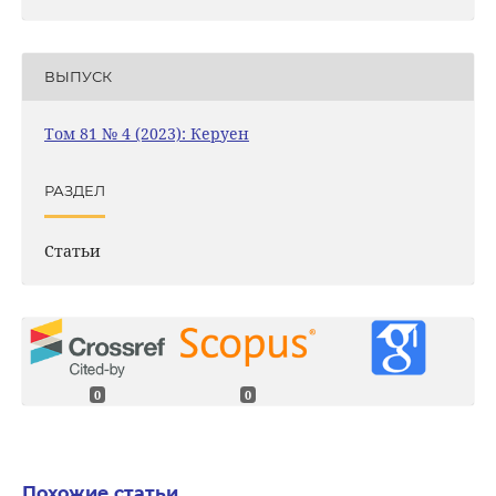
ВЫПУСК
Том 81 № 4 (2023): Керуен
РАЗДЕЛ
Статьи
0
0
Похожие статьи