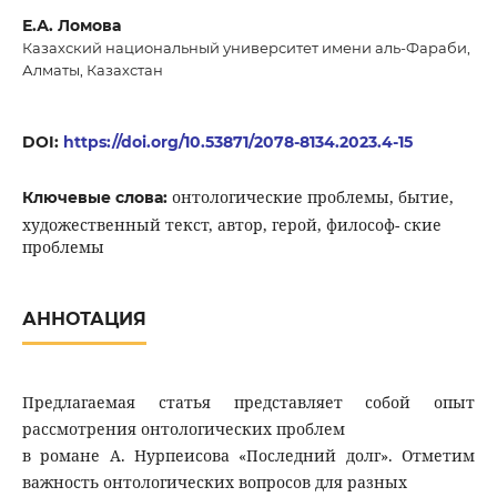
Е.А. Ломова
Казахский национальный университет имени аль-Фараби,
Алматы, Казахстан
DOI:
https://doi.org/10.53871/2078-8134.2023.4-15
онтологические проблемы, бытие,
Ключевые слова:
художественный текст, автор, герой, философ- ские
проблемы
АННОТАЦИЯ
Предлагаемая статья представляет собой опыт
рассмотрения онтологических проблем
в романе А. Нурпеисова «Последний долг». Отметим
важность онтологических вопросов для разных