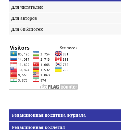
Для читателей
Для авторов
Для библиотек
Редакционная политика журнала
Редакционная коллегия