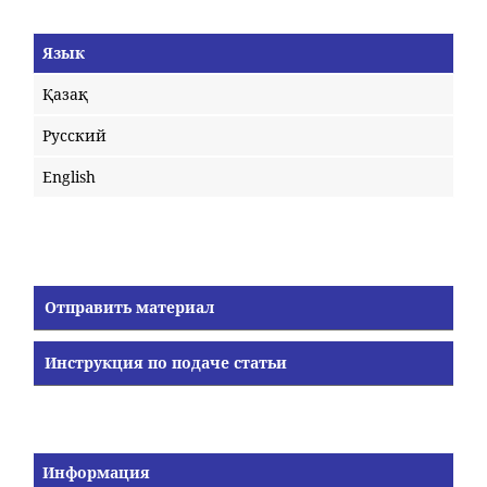
Язык
Қазақ
Русский
English
Отправить материал
Инструкция по подаче статьи
Информация