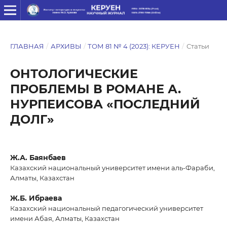
ГЛАВНАЯ
/
АРХИВЫ
/
ТОМ 81 № 4 (2023): КЕРУЕН
/
Статьи
ОНТОЛОГИЧЕСКИЕ
ПРОБЛЕМЫ В РОМАНЕ А.
НУРПЕИСОВА «ПОСЛЕДНИЙ
ДОЛГ»
Ж.А. Баянбаев
Казахский национальный университет имени аль-Фараби,
Алматы, Казахстан
Ж.Б. Ибраева
Казахский национальный педагогический университет
имени Абая, Алматы, Казахстан