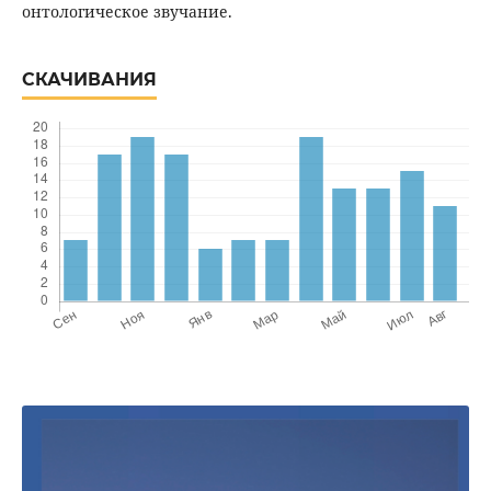
онтологическое звучание.
СКАЧИВАНИЯ