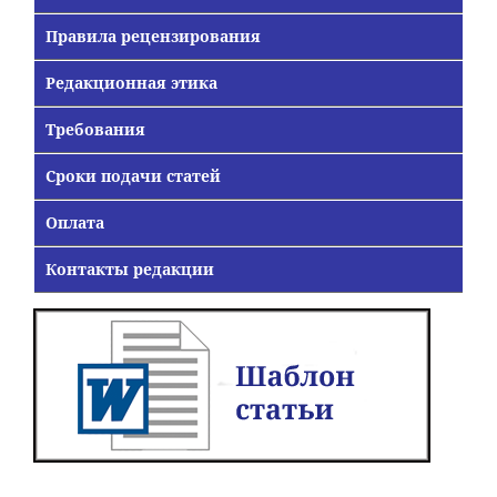
Правила рецензирования
Редакционная этика
Требования
Сроки подачи статей
Оплата
Контакты редакции