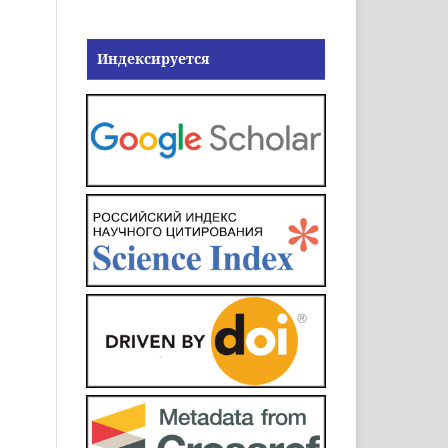
Индексируется