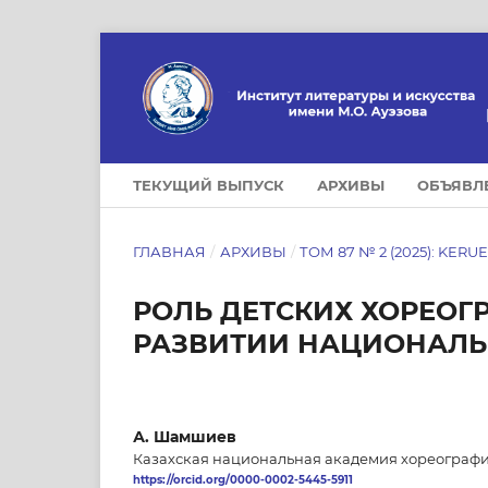
ТЕКУЩИЙ ВЫПУСК
АРХИВЫ
ОБЪЯВЛ
ГЛАВНАЯ
/
АРХИВЫ
/
ТОМ 87 № 2 (2025): KERU
РОЛЬ ДЕТСКИХ ХОРЕОГ
РАЗВИТИИ НАЦИОНАЛЬ
А. Шамшиев
Казахская национальная академия хореографии
https://orcid.org/0000-0002-5445-5911