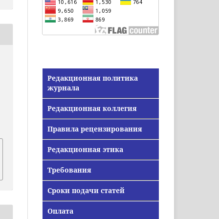
Редакционная политика
журнала
Редакционная коллегия
Правила рецензирования
Редакционная этика
Требования
Сроки подачи статей
Оплата