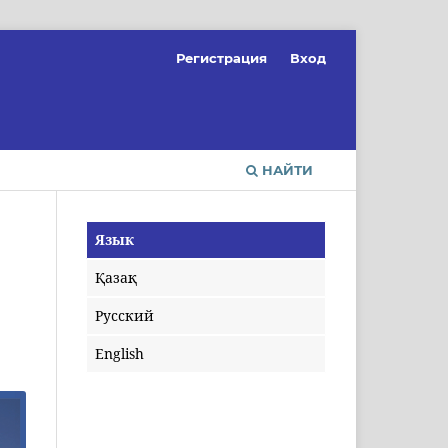
Регистрация
Вход
НАЙТИ
Язык
Қазақ
Русский
English