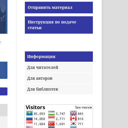
Отправить материал
Инструкция по подаче
статьи
Информация
Для читателей
Для авторов
Для библиотек