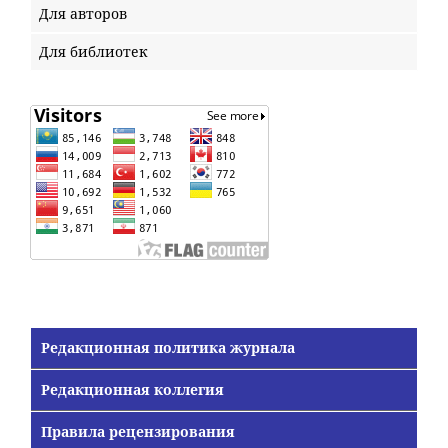
Для авторов
Для библиотек
Редакционная политика журнала
Редакционная коллегия
Правила рецензирования