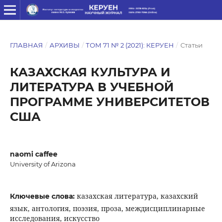
ГЛАВНАЯ
/
АРХИВЫ
/
ТОМ 71 № 2 (2021): КЕРУЕН
/
Статьи
КАЗАХСКАЯ КУЛЬТУРА И
ЛИТЕРАТУРА В УЧЕБНОЙ
ПРОГРАММЕ УНИВЕРСИТЕТОВ
США
naomi caffee
University of Arizona
казахская литература, казахский
Ключевые слова:
язык, антология, поэзия, проза, междисциплинарные
исследования, искусство