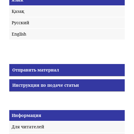
Қазақ
Русский
English
Отправить материал
Инструкция по подаче статьи
Информация
Для читателей