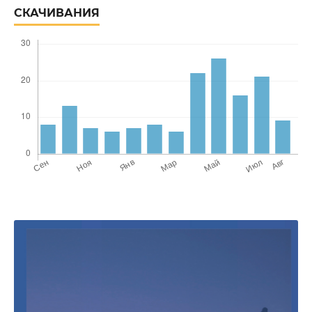
СКАЧИВАНИЯ