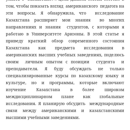
том, чтобы показать взгляд американского педагога на
эти вопросы. Я обнаружила, что исследование
Казахстана расширяет мои знания во многих
направлениях и знания студентов, с которыми я
работаю в Университете Аризоны. В этой статье я
приведу краткий обзор современного состояния
Казахстана как предмета исследования в
американских высших учебных заведениях, поделюсь
своим личным опытом с позиции студента и
преподавателя. Я буду обсуждать не только
специализированные курсы по казахскому языку и
культуре, но и программы, которые включают
изучение Казахстана в более широком
междисциплинарном плане как глобальные
исследования. Я планирую обсудить международные
связи между американскими и казахстанскими
высшими учебными заведениями.