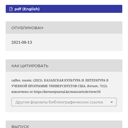
pdf (English)
ОПУБЛИКОВАН
2021-08-13
КАК ЦИТИРОВАТЬ
caffee, naomi. (2021). КАЗАХСКАЯ КУЛЬТУРА И ЛИТЕРАТУРА В
УЧЕБНОЙ ПРОГРАММЕ УНИВЕРСИТЕТОВ США.
Keruen
,
71
(2).
извлечено от https://keruenjournal.kz/main/article/view/16
Другие форматы библиографических ссылок
ВЫПУСК