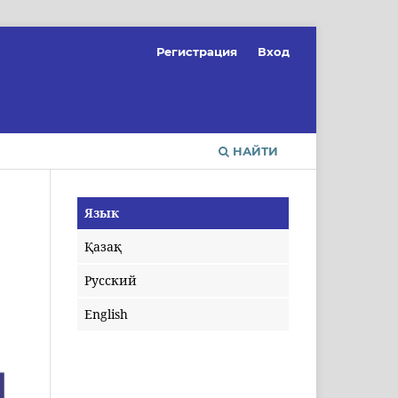
Регистрация
Вход
НАЙТИ
Язык
Қазақ
Русский
English