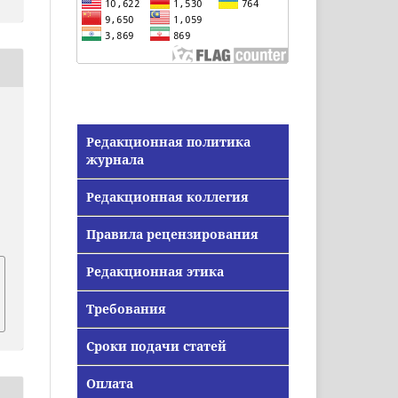
Редакционная политика
журнала
Редакционная коллегия
Правила рецензирования
Редакционная этика
Требования
Сроки подачи статей
Оплата