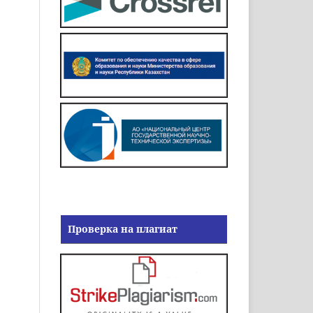
Проверка на плагиат