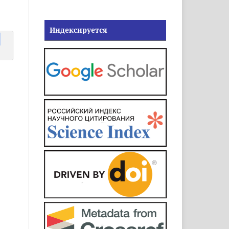
Индексируется