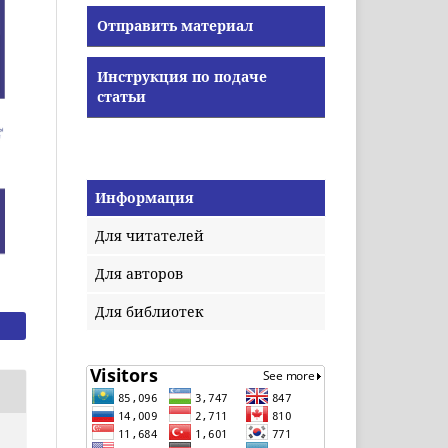
Отправить материал
Инструкция по подаче
статьи
Информация
Для читателей
Для авторов
Для библиотек