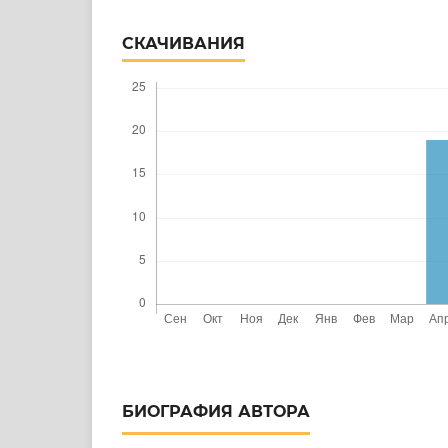
СКАЧИВАНИЯ
БИОГРАФИЯ АВТОРА