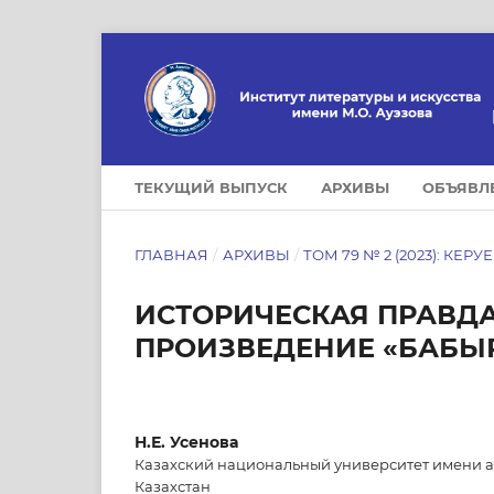
ТЕКУЩИЙ ВЫПУСК
АРХИВЫ
ОБЪЯВЛ
ГЛАВНАЯ
/
АРХИВЫ
/
ТОМ 79 № 2 (2023): КЕРУ
ИСТОРИЧЕСКАЯ ПРАВД
ПРОИЗВЕДЕНИЕ «БАБЫ
Н.Е. Усенова
Казахский национальный университет имени а
Казахстан