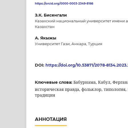
https://orcid.org/0000-0003-2349-8166
З.К. Бисенгали
Казахский национальный университет имени а
Казахстан
А. Якыжы
Университет Гази, Анкара, Турция
DOI:
https://doi.org/10.53871/2078-8134.2023
Бабурнама, Кабул, Ферган
Ключевые слова:
историческая правда, фольклор, типология,
традиция
АННОТАЦИЯ