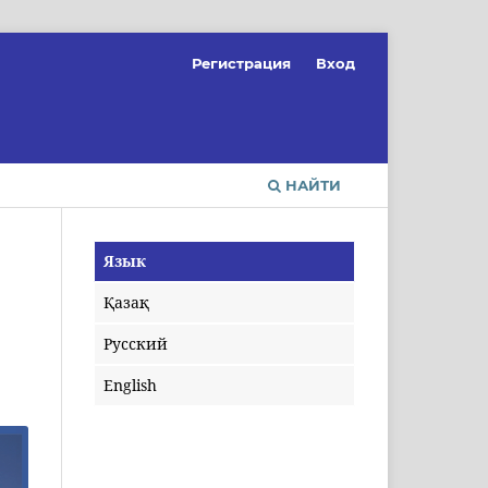
Регистрация
Вход
НАЙТИ
Язык
Қазақ
Русский
English