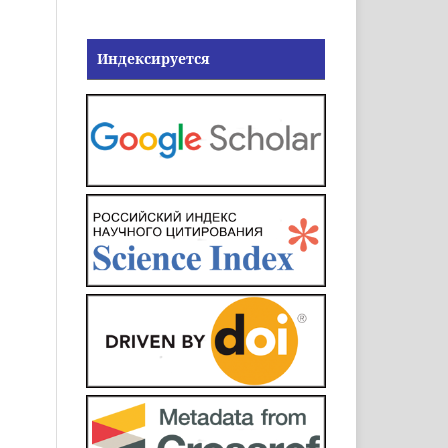
Индексируется