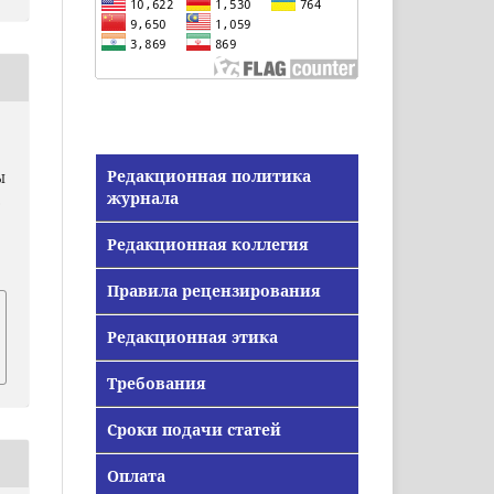
Редакционная политика
Ы
журнала
.
Редакционная коллегия
Правила рецензирования
Редакционная этика
Требования
Сроки подачи статей
Оплата