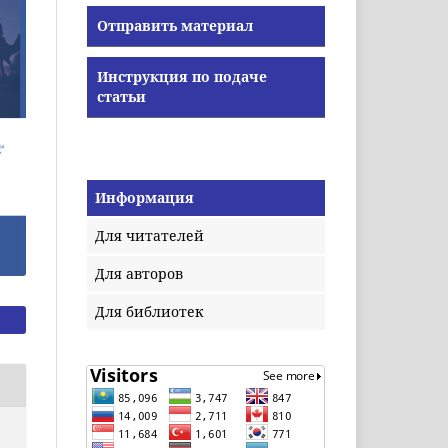
Отправить материал
Инструкция по подаче
статьи
Информация
Для читателей
Для авторов
Для библиотек