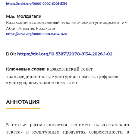
https://orcid.org/0000-0002-6001-5314
М.Б. Молдагали
Казахский национальный педагогический университет им.
Абая, Алматы, Казахстан
https://orcid.org/0000-0001-8494-1497
DOI:
https://doi.org/10.53871/2078-8134.2026.1-02
казахстанский текст,
Ключевые слова:
трансмедиальность, культурная память, цифровая
культура, визуальное искусство
АННОТАЦИЯ
В статье рассматривается феномен «казахстанского
текста» в культурных продуктах современности в