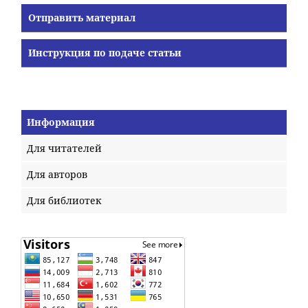
Отправить материал
Инструкция по подаче статьи
Информация
Для читателей
Для авторов
Для библиотек