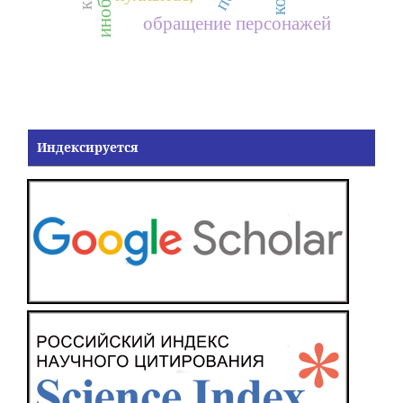
обращение персонажей
Индексируется