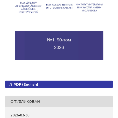
PDF (English)
ОПУБЛИКОВАН
2026-03-30