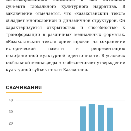
субъекта глобального культурного нарратива. В
заключение отмечается, что «казахстанский текст»
обладает многослойной и динамичной структурой. Он
характеризуется открытостью и способностью к
трансформации в различных медиальных форматах.
«Казахстанский текст» ориентирован на сохранение
исторической памяти и репрезентацию
полифоничной культурной идентичности. В условиях
глобальной медиасреды это обеспечивает утверждение
культурной субъектности Казахстана.
СКАЧИВАНИЯ