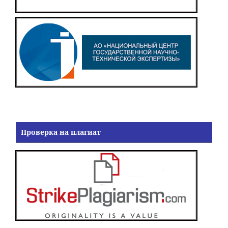
Проверка на плагиат