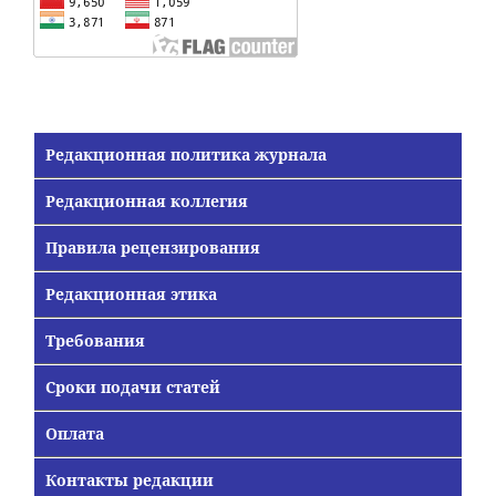
Редакционная политика журнала
Редакционная коллегия
Правила рецензирования
Редакционная этика
Требования
Сроки подачи статей
Оплата
Контакты редакции