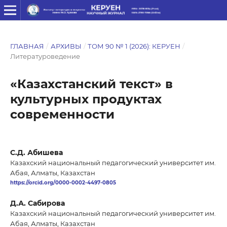
ГЛАВНАЯ
/
АРХИВЫ
/
ТОМ 90 № 1 (2026): КЕРУЕН
/
Литературоведение
«Казахстанский текст» в
культурных продуктах
современности
С.Д. Абишева
Казахский национальный педагогический университет им.
Абая, Алматы, Казахстан
https://orcid.org/0000-0002-4497-0805
Д.А. Сабирова
Казахский национальный педагогический университет им.
Абая, Алматы, Казахстан