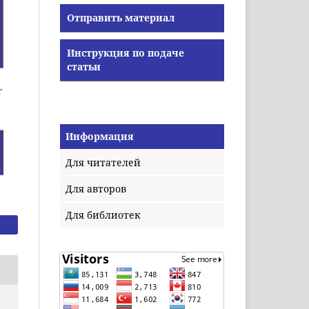
Отправить материал
Инструкция по подаче
статьи
Информация
Для читателей
Для авторов
Для библиотек