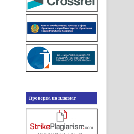
Проверка на плагиат