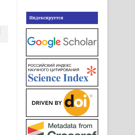
Индексируется