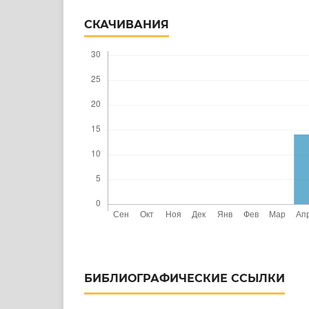
СКАЧИВАНИЯ
БИБЛИОГРАФИЧЕСКИЕ ССЫЛКИ