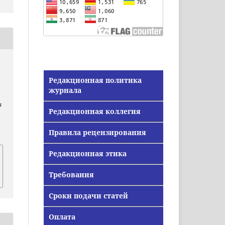
Редакционная политика
журнала
я
Редакционная коллегия
Правила рецензирования
Редакционная этика
Требования
Сроки подачи статей
Оплата