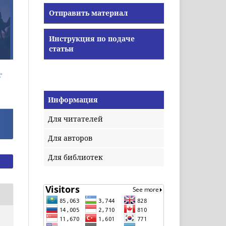
Отправить материал
Инструкция по подаче
статьи
Информация
Для читателей
Для авторов
Для библиотек