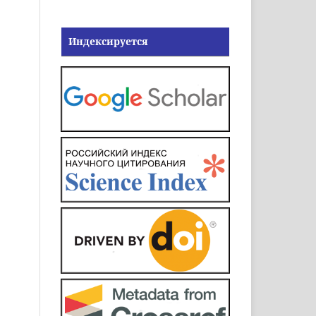
Индексируется