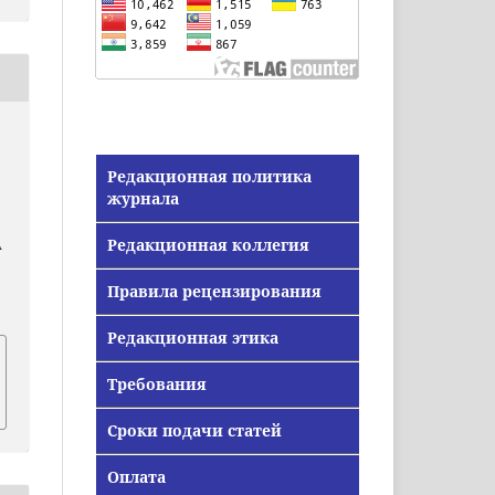
Редакционная политика
журнала
Редакционная коллегия
А
Правила рецензирования
Редакционная этика
Требования
Сроки подачи статей
Оплата