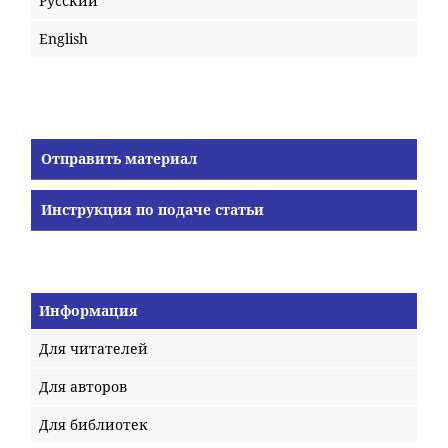
Русский
English
Отправить материал
Инструкция по подаче статьи
Информация
Для читателей
Для авторов
Для библиотек