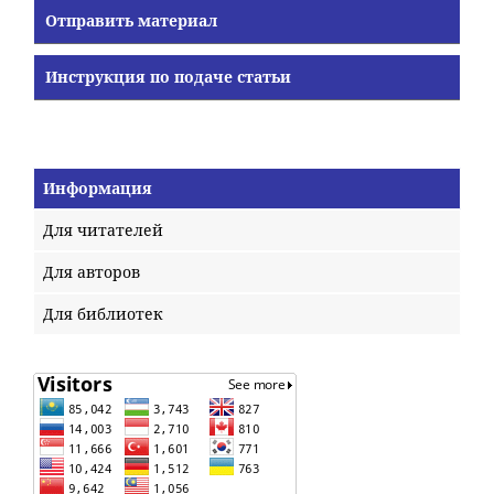
Отправить материал
Инструкция по подаче статьи
Информация
Для читателей
Для авторов
Для библиотек