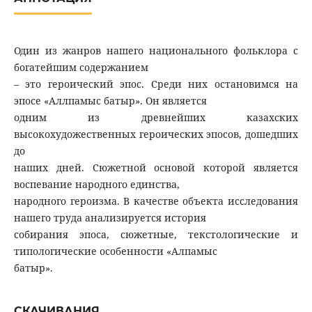
Один из жанров нашего национального фольклора с
богатейшим содержанием
– это героический эпос. Среди них остановимся на
эпосе «Аллпамыс батыр». Он является
одним из древнейших казахских
высокохудожественных героических эпосов, дошедших
до
наших дней. Сюжетной основой которой является
воспевание народного единства,
народного героизма. В качестве объекта исследования
нашего труда анализируется история
собирания эпоса, сюжетные, текстологические и
типологические особенности «Алпамыс
батыр».
СКАЧИВАНИЯ