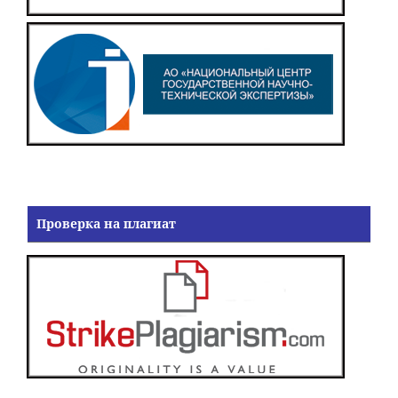
Проверка на плагиат