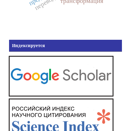
трансформация
Индексируется