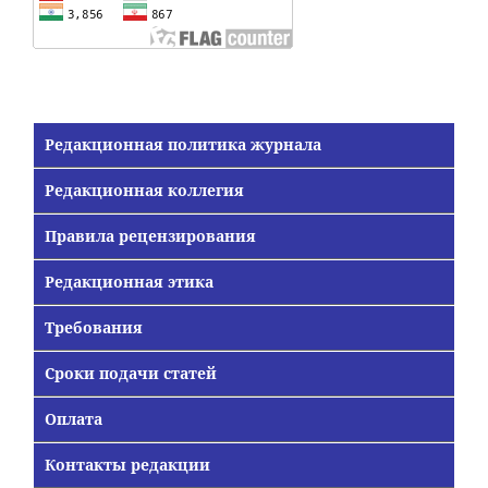
Редакционная политика журнала
Редакционная коллегия
Правила рецензирования
Редакционная этика
Требования
Сроки подачи статей
Оплата
Контакты редакции