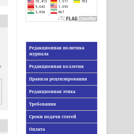
Редакционная политика
журнала
Редакционная коллегия
-
Правила рецензирования
Редакционная этика
Требования
Сроки подачи статей
Оплата