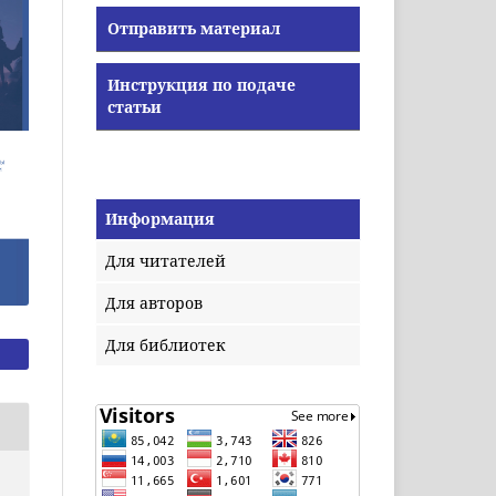
Отправить материал
Инструкция по подаче
статьи
Информация
Для читателей
Для авторов
Для библиотек