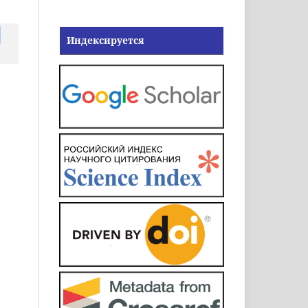
Индексируется