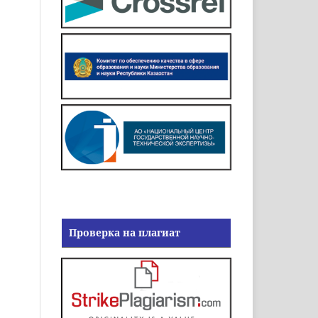
Проверка на плагиат