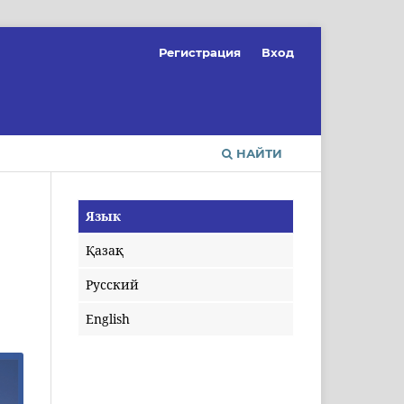
Регистрация
Вход
НАЙТИ
Язык
Қазақ
Русский
English