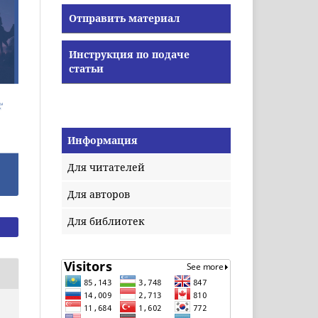
Отправить материал
Инструкция по подаче
статьи
Информация
Для читателей
Для авторов
Для библиотек