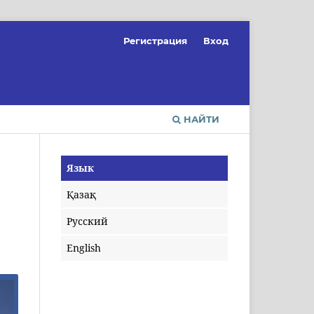
Регистрация
Вход
НАЙТИ
Язык
Қазақ
Русский
English