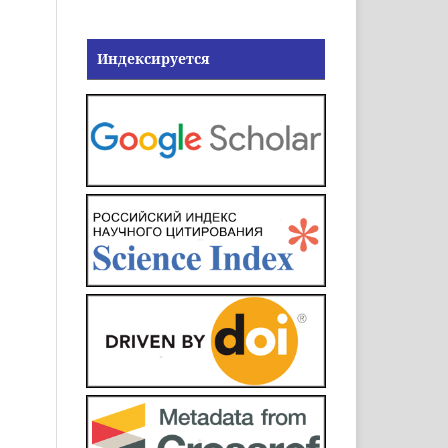
Индексируется