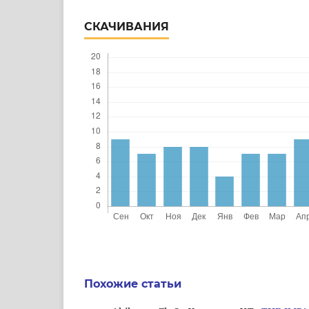
СКАЧИВАНИЯ
Похожие статьи