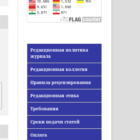
Редакционная политика
журнала
Редакционная коллегия
/
Правила рецензирования
Редакционная этика
Требования
Сроки подачи статей
Оплата