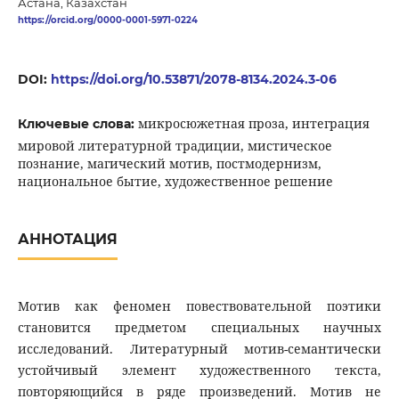
Астана, Казахстан
https://orcid.org/0000-0001-5971-0224
DOI:
https://doi.org/10.53871/2078-8134.2024.3-06
микросюжетная проза, интеграция
Ключевые слова:
мировой литературной традиции, мистическое
познание, магический мотив, постмодернизм,
национальное бытие, художественное решение
АННОТАЦИЯ
Мотив как феномен повествовательной поэтики
становится предметом специальных научных
исследований. Литературный мотив-семантически
устойчивый элемент художественного текста,
повторяющийся в ряде произведений. Мотив не