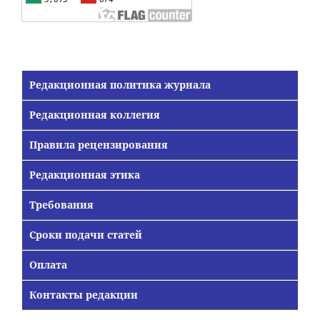
Редакционная политика журнала
Редакционная коллегия
Правила рецензирования
Редакционная этика
Требования
Сроки подачи статей
Оплата
Контакты редакции