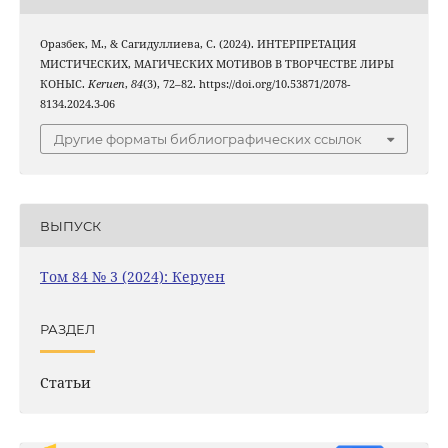
Оразбек, М., & Сагидуллиева, С. (2024). ИНТЕРПРЕТАЦИЯ
МИСТИЧЕСКИХ, МАГИЧЕСКИХ МОТИВОВ В ТВОРЧЕСТВЕ ЛИРЫ
КОНЫС.
Keruen
,
84
(3), 72–82. https://doi.org/10.53871/2078-
8134.2024.3-06
Другие форматы библиографических ссылок
ВЫПУСК
Том 84 № 3 (2024): Керуен
РАЗДЕЛ
Статьи