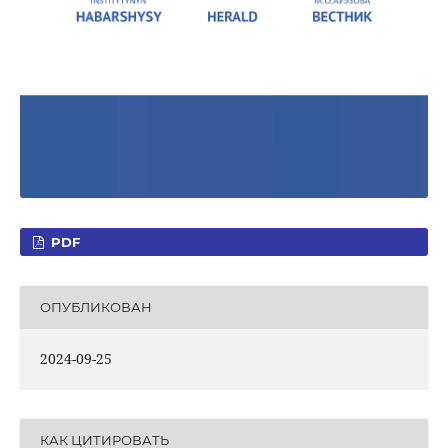
PDF
ОПУБЛИКОВАН
2024-09-25
КАК ЦИТИРОВАТЬ