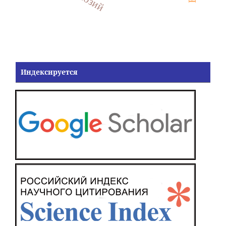
Индексируется