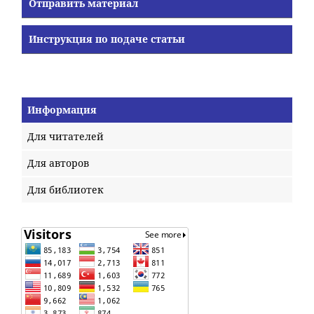
Отправить материал
Инструкция по подаче статьи
Информация
Для читателей
Для авторов
Для библиотек