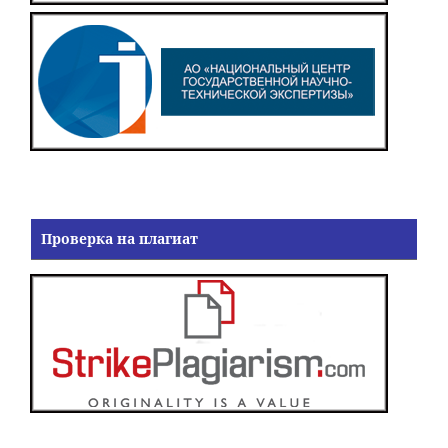
Проверка на плагиат