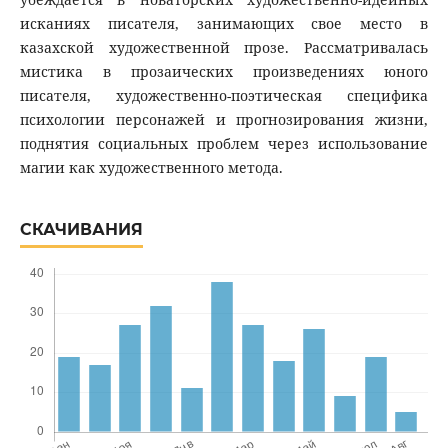
исканиях писателя, занимающих свое место в
казахской художественной прозе. Рассматривалась
мистика в прозаических произведениях юного
писателя, художественно-поэтическая специфика
психологии персонажей и прогнозирования жизни,
поднятия социальных проблем через использование
магии как художественного метода.
СКАЧИВАНИЯ