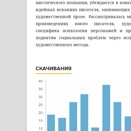
мистического познания, убеждается в нова
идейных исканиях писателя, занимающих с
художественной прозе. Рассматривалась м
произведениях юного писателя, худож
специфика психологии персонажей и пр
поднятия социальных проблем через исп
художественного метода.
СКАЧИВАНИЯ