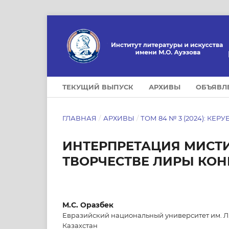
ТЕКУЩИЙ ВЫПУСК
АРХИВЫ
ОБЪЯВЛ
ГЛАВНАЯ
/
АРХИВЫ
/
ТОМ 84 № 3 (2024): КЕРУ
ИНТЕРПРЕТАЦИЯ МИСТИ
ТВОРЧЕСТВЕ ЛИРЫ КО
М.С. Оразбек
Евразийский национальный университет им. Л.
Казахстан