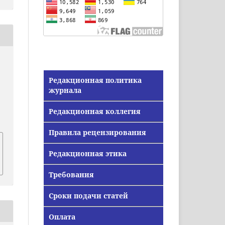
Редакционная политика
журнала
Редакционная коллегия
Правила рецензирования
Редакционная этика
Требования
Сроки подачи статей
Оплата