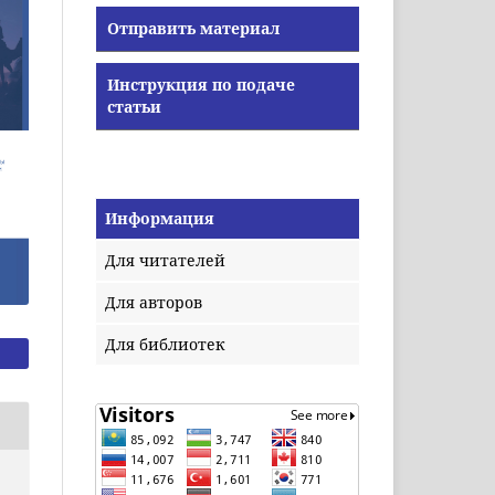
Отправить материал
Инструкция по подаче
статьи
Информация
Для читателей
Для авторов
Для библиотек