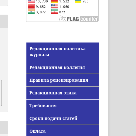
Редакционная политика
журнала
Редакционная коллегия
Правила рецензирования
Редакционная этика
Требования
Сроки подачи статей
Оплата