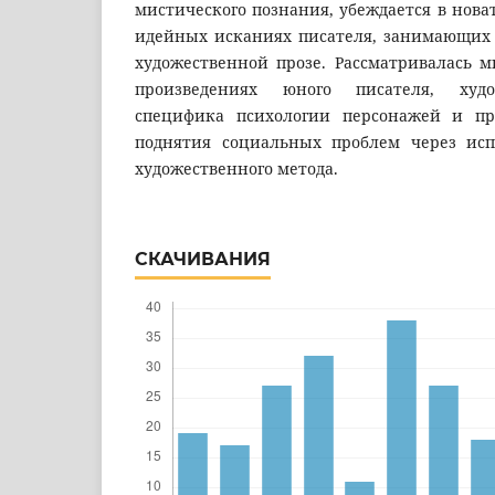
мистического познания, убеждается в нова
идейных исканиях писателя, занимающих с
художественной прозе. Рассматривалась м
произведениях юного писателя, худож
специфика психологии персонажей и пр
поднятия социальных проблем через исп
художественного метода.
СКАЧИВАНИЯ