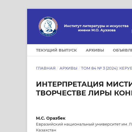
ТЕКУЩИЙ ВЫПУСК
АРХИВЫ
ОБЪЯВЛ
ГЛАВНАЯ
/
АРХИВЫ
/
ТОМ 84 № 3 (2024): КЕРУ
ИНТЕРПРЕТАЦИЯ МИСТИ
ТВОРЧЕСТВЕ ЛИРЫ КО
М.С. Оразбек
Евразийский национальный университет им. Л.
Казахстан