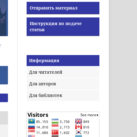
Отправить материал
Инструкция по подаче
статьи
Информация
Для читателей
Для авторов
Для библиотек